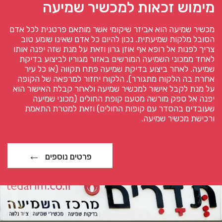
מימוש זכאות למכשיר שמיעה
מכשיר שמיעה הוא אביזר שיקומי אשר מותאם פרטנית לכל אדם
הסובל מלקות שמיעתית. נכון להיום כל אדם שאינו שומע טוב
צריך לפנות אל רופא אף אוזן גרון וזאת על מנת שזה יפנה אותו
לאחד ממכוני השמיעה המורשים באזור מגוריו לביצוע בדיקת
שמיעה. לאחר ביצוע בדיקת שמיעה פתח תקווה (או כל עיר
אחרת בה הלקוח מתגורר), הלקוח יחזור למרפאה של הקופה
על מנת לקבל אישור למכשיר שמיעה ולאחר קבלת האישור הוא
יפנה אל ספק מורשה מטעם קופת החולים (מכוני שמיעה
שעובדים בהסדר עם קופות החולים) וזאת למטרת התאמת
ורכישת מכשיר שמיעה.
פרטים נוספים