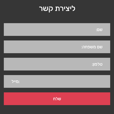
ליצירת קשר