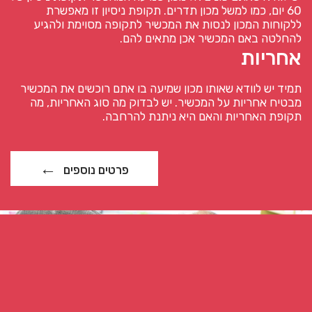
60 יום, כמו למשל מכון תדרים. תקופת ניסיון זו מאפשרת
ללקוחות המכון לנסות את המכשיר לתקופה מסוימת ולהגיע
להחלטה באם המכשיר אכן מתאים להם.
אחריות
תמיד יש לוודא שאותו מכון שמיעה בו אתם רוכשים את המכשיר
מבטיח אחריות על המכשיר. יש לבדוק מה סוג האחריות, מה
תקופת האחריות והאם היא ניתנת להרחבה.
פרטים נוספים