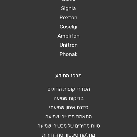
Signia
Rexton
Coselgi
Amplifon
Unitron
Phonak
מרכז המידע
הסדרי קופות החולים
בדיקות שמיעה
סדנת אימון שמיעתי
התאמת מכשירי שמיעה
טווח מחירים של מכשירי שמיעה
מחלקת טינטון וסחרחורות