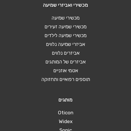
מכשירי ואביזרי שמיעה
מכשירי שמיעה
מכשירי שמיעה זעירים
מכשירי שמיעה לילדים
אביזרי שמיעה נלווים
אביזרים נלווים
אביזרים של המותגים
אטמי אוזניים
תוספים רפואיים ותחזוקה
מותגים
Oticon
Widex
Sonic