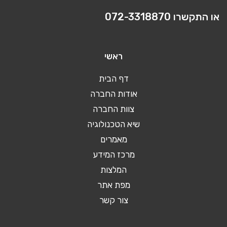
או התקשרו
072-3318870
ראשי
דף הבית
אודות החברה
צוות החברה
שיא הטכנולוגיה
מאמרים
מרכז המידע
המלצות
מפת אתר
צור קשר