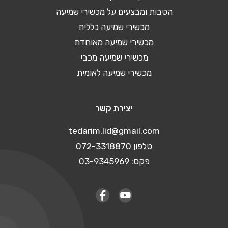
הטבות ומבצעים על מכשירי שמיעה
מכשירי שמיעה כללית
מכשירי שמיעה מאוחדת
מכשירי שמיעה מכבי
מכשירי שמיעה לאומית
יצירת קשר
tedarim.lid@gmail.com
טלפון 072-3318870
פקס: 03-9345969