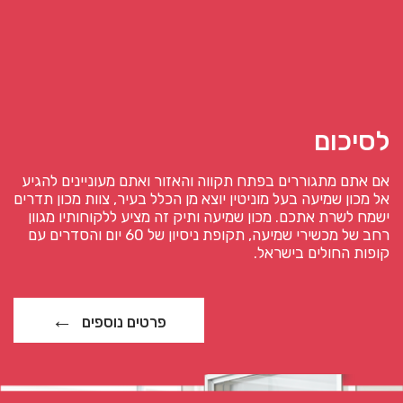
לסיכום
אם אתם מתגוררים בפתח תקווה והאזור ואתם מעוניינים להגיע
אל מכון שמיעה בעל מוניטין יוצא מן הכלל בעיר, צוות מכון תדרים
ישמח לשרת אתכם. מכון שמיעה ותיק זה מציע ללקוחותיו מגוון
רחב של מכשירי שמיעה, תקופת ניסיון של 60 יום והסדרים עם
קופות החולים בישראל.
פרטים נוספים