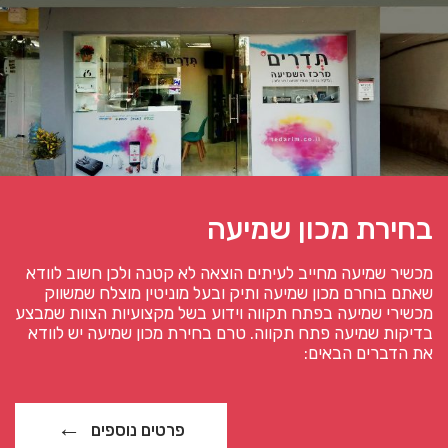
בחירת מכון שמיעה
מכשיר שמיעה מחייב לעיתים הוצאה לא קטנה ולכן חשוב לוודא
שאתם בוחרם מכון שמיעה ותיק ובעל מוניטין מוצלח שמשווק
מכשירי שמיעה בפתח תקווה וידוע בשל מקצועיות הצוות שמבצע
בדיקות שמיעה פתח תקווה. טרם בחירת מכון שמיעה יש לוודא
את הדברים הבאים:
פרטים נוספים