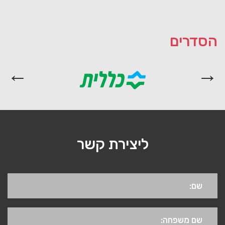
הסדרים
ליצירת קשר