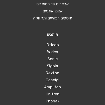
אביזרים של המותגים
אטמי אוזניים
תוספים רפואיים ותחזוקה
מותגים
Oticon
Widex
Sonic
Signia
Rexton
Coselgi
Amplifon
Unitron
Phonak