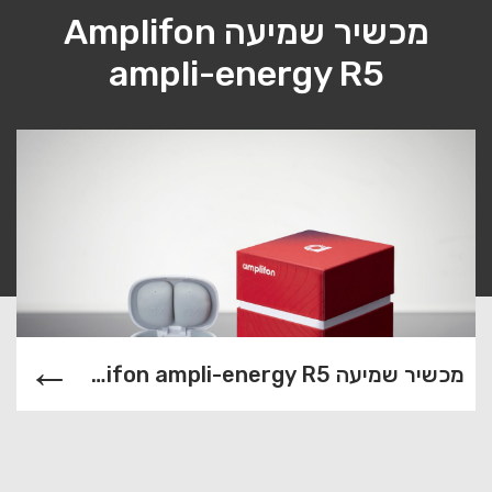
מכשיר שמיעה Amplifon
ampli-energy R5
מכשיר שמיעה Amplifon ampli-energy R5