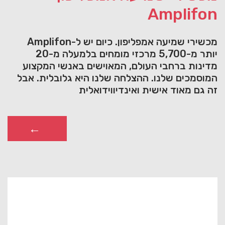
Amplifon
מכשירי שמיעה אמפליפון. כיום יש ל-Amplifon
יותר מ-5,700 מרכזי מומחים בלמעלה מ-20
מדינות ברחבי העולם, המאוישים באנשי המקצוע
המוסמכים שלנו. ההצלחה שלנו היא גלובלית. אבל
זה גם מאוד אישית ואינדיווידואלית