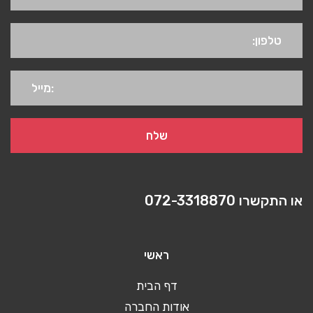
או התקשרו
072-3318870
ראשי
דף הבית
אודות החברה