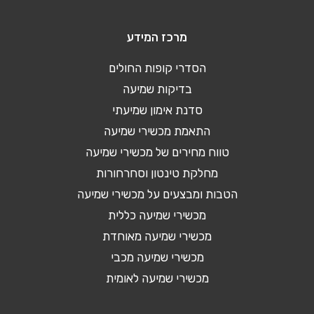
מרכז המידע
הסדרי קופות החולים
בדיקות שמיעה
סדנת אימון שמיעתי
התאמת מכשירי שמיעה
טווח מחירים של מכשירי שמיעה
מחלקת טינטון וסחרחורות
הטבות ומבצעים על מכשירי שמיעה
מכשירי שמיעה כללית
מכשירי שמיעה מאוחדת
מכשירי שמיעה מכבי
מכשירי שמיעה לאומית