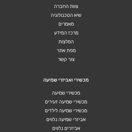
צוות החברה
שיא הטכנולוגיה
מאמרים
מרכז המידע
המלצות
מפת אתר
צור קשר
מכשירי ואביזרי שמיעה
מכשירי שמיעה
מכשירי שמיעה זעירים
מכשירי שמיעה לילדים
אביזרי שמיעה נלווים
אביזרים נלווים