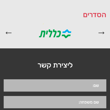
הסדרים
ליצירת קשר