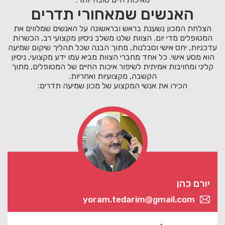
האנשים שמאחורי תדרים
הצלחת המכון נשענת בראש ובראשונה על האנשים שמלווים את
המטופלים מדי יום. הצוות שלנו משלב ניסיון מקצועי רב, הכשרות
עדכניות, יחס אישי וסבלנות, מתוך הבנה שכל תהליך שיקום שמיעה
הוא מסע אישי. כל אחד מחברי הצוות מביא עמו ידע מקצועי, ניסיון
קליני ומחויבות אמיתית לשיפור איכות החיים של המטופלים, מתוך
הקשבה, מקצועיות ואחריות.
הכירו את אנשי המקצוע של מכון שמיעה תדרים:
יורם כהן
yoram.tedarim@gmail.com