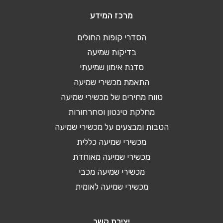
מרכז המידע
הסדרי קופות החולים
בדיקות שמיעה
סדנת אימון שמיעתי
התאמת מכשירי שמיעה
טווח מחירים של מכשירי שמיעה
מחלקת טינטון וסחרחורות
הטבות ומבצעים על מכשירי שמיעה
מכשירי שמיעה כללית
מכשירי שמיעה מאוחדת
מכשירי שמיעה מכבי
מכשירי שמיעה לאומית
יצירת קשר