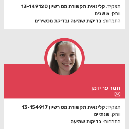
תפקיד:
קלינאית תקשורת מס רשיון 13-149120
וותק:
5 שנים
התמחות:
בדיקות שמיעה ובדיקת מכשירים
תמר פרידמן
תפקיד:
קלינאית תקשורת מס רשיון 13-154917
וותק:
שנתיים
התמחות:
בדיקות שמיעה