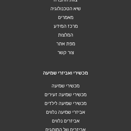
שיא הטכנולוגיה
מאמרים
מרכז המידע
המלצות
מפת אתר
צור קשר
מכשירי ואביזרי שמיעה
מכשירי שמיעה
מכשירי שמיעה זעירים
מכשירי שמיעה לילדים
אביזרי שמיעה נלווים
אביזרים נלווים
אביזרים של המותגים