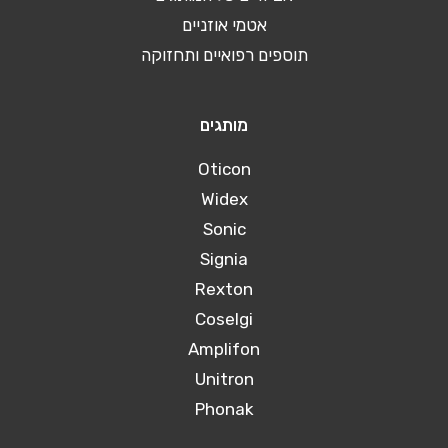
אטמי אוזניים
תוספים רפואיים ותחזוקה
מותגים
Oticon
Widex
Sonic
Signia
Rexton
Coselgi
Amplifon
Unitron
Phonak