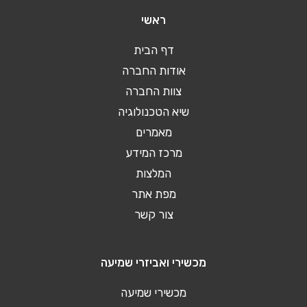
ראשי
דף הבית
אודות החברה
צוות החברה
שיא הטכנולוגיה
מאמרים
מרכז המידע
המלצות
מפת אתר
צור קשר
מכשירי ואביזרי שמיעה
מכשירי שמיעה