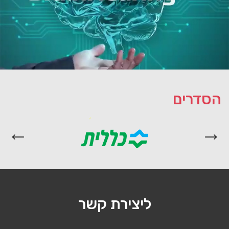
הסדרים
ליצירת קשר