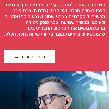
השיחות והאזנה למוזיקה על ידי אוזניות תוך אוזניות
הפכו לנחלת הכלל. ועל הרעיון הזה מייצרת פונק
מכשירי דיסקרטיים בצבע שחור שנראים כמו אוזנייה
ולא כמו מכשיר שמיעה ובכך פונק מסירה
מהמשתמשים את המחסום החברתי בכך
שהמכשירים נראים כמוצר בידורי שהוא נחלת הכלל.
פרטים נוספים