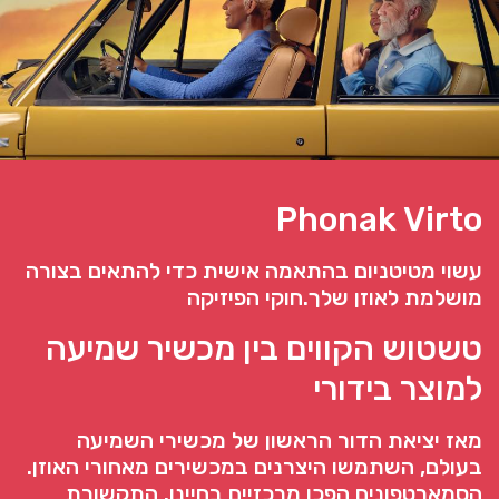
Phonak Virto
עשוי מטיטניום בהתאמה אישית כדי להתאים בצורה
מושלמת לאוזן שלך.חוקי הפיזיקה
טשטוש הקווים בין מכשיר שמיעה
למוצר בידורי
מאז יציאת הדור הראשון של מכשירי השמיעה
בעולם, השתמשו היצרנים במכשירים מאחורי האוזן.
הסמארטפונים הפכו מרכזיים בחיינו. התקשורת