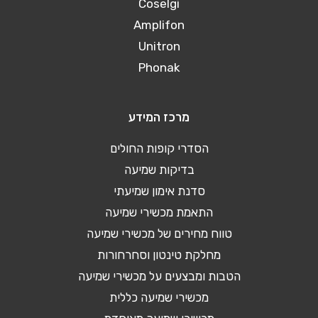
Coselgi
Amplifon
Unitron
Phonak
מרכז המידע
הסדרי קופות החולים
בדיקות שמיעה
סדנת אימון שמיעתי
התאמת מכשירי שמיעה
טווח מחירים של מכשירי שמיעה
מחלקת טינטון וסחרחורות
הטבות ומבצעים על מכשירי שמיעה
מכשירי שמיעה כללית