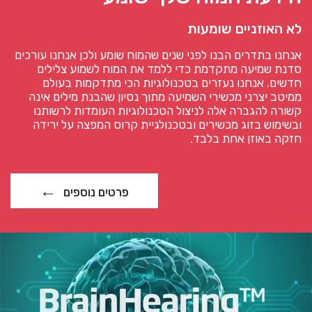
לא האוזניים שומעות
אנחנו בתדרים הבנו לפני שנים שהמוח שומע ולכן אנחנו עורכים
סדנת שמיעה מתקדמת כדי ללמד את המוח לשמוע צלילים
חדשים. אנחנו נעזרים בטכנולוגיות הכי מתדקמות בעולם
ממיטב יצרני מכשירי השמיעה מתוך נסיון שהבנת מילים אינה
קשורה להגברה אלה לניצול הטכנולוגיות העומדות לרשותנו
ובשימוש בזוג מכשירים ובטכנולגיית קרוס המפצה על ירידה
חזקה באוזן אחת בלבד.
פרטים נוספים