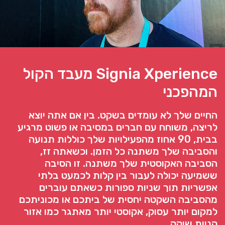
Signia Xperience מעבד הקול
המהפכני
החיים שלך לא עומדים בשקט. בין אם אתה יוצא
לריצה, משוחח עם חברים במסיבה או פשוט מרגיע
בבית, 90 אחוז מהפעילויות שלך כוללות תנועה
והסביבה שלך משתנה כל הזמן. וכשאתה זז,
הסביבה האקוסטית שלך משתנה. זו הסיבה
ששמיעה יכולה לעבור בין קלות לכמעט בלתי
אפשריות תוך שניות ספורות כשאתם עוברים
מהסביבה השקטה יחסית של ביתכם או מכוניתכם
למקום יותר עסוק, אקוסטי יותר מאתגר כמו אזור
קניות שוקק.