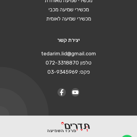
מכשירי שמיעה מאוחדת
מכשירי שמיעה מכבי
מכשירי שמיעה לאומית
יצירת קשר
tedarim.lid@gmail.com
טלפון 072-3318870
פקס: 03-9345969