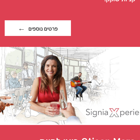
פרטים נוספים