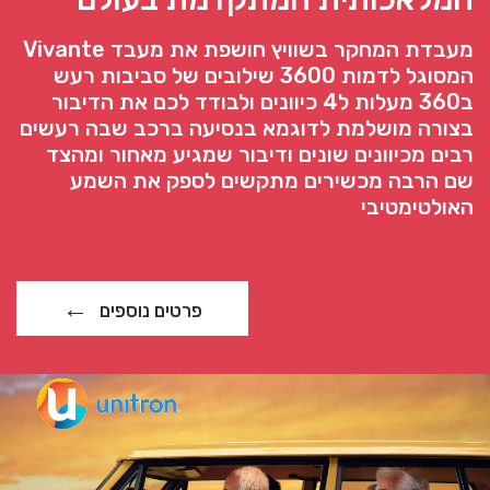
מעבדת המחקר בשוויץ חושפת את מעבד Vivante
המסוגל לדמות 3600 שילובים של סביבות רעש
ב360 מעלות ל4 כיוונים ולבודד לכם את הדיבור
בצורה מושלמת לדוגמא בנסיעה ברכב שבה רעשים
רבים מכיוונים שונים ודיבור שמגיע מאחור ומהצד
שם הרבה מכשירים מתקשים לספק את השמע
האולטימטיבי
פרטים נוספים