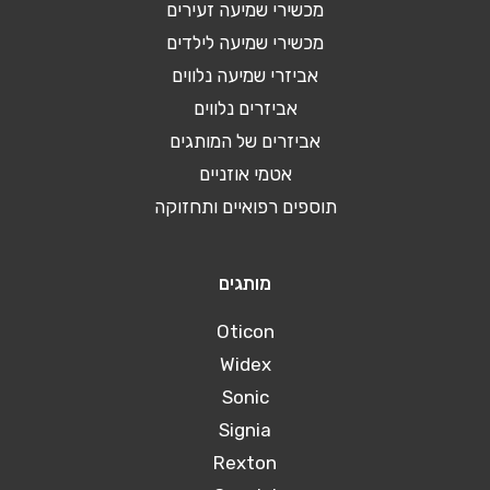
מכשירי שמיעה זעירים
מכשירי שמיעה לילדים
אביזרי שמיעה נלווים
אביזרים נלווים
אביזרים של המותגים
אטמי אוזניים
תוספים רפואיים ותחזוקה
מותגים
Oticon
Widex
Sonic
Signia
Rexton