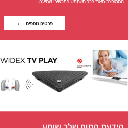
הממולצת מאוד לכל משתמש במכשירי שמיעה.
פרטים נוספים
הידעת המוח שלך שומע