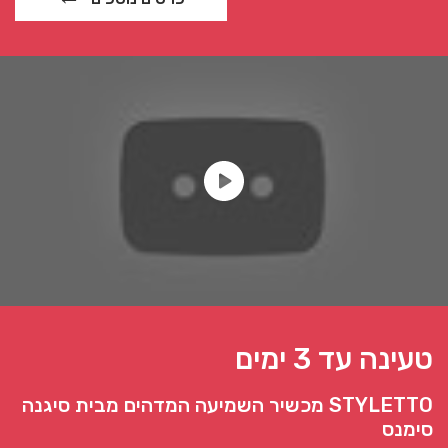
טעינה עד 3 ימים
STYLETTO מכשיר השמיעה המדהים מבית סיגנה
סימנס