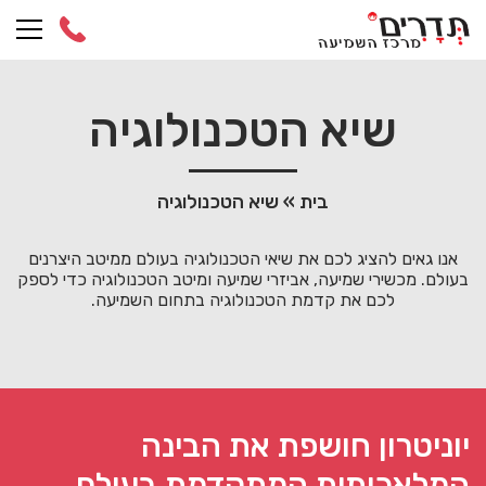
Ski
t
conten
שיא הטכנולוגיה
בית
»
שיא הטכנולוגיה
אנו גאים להציג לכם את שיאי הטכנולוגיה בעולם ממיטב היצרנים
בעולם. מכשירי שמיעה, אביזרי שמיעה ומיטב הטכנולוגיה כדי לספק
לכם את קדמת הטכנולוגיה בתחום השמיעה.
יוניטרון חושפת את הבינה
המלאכותית המתקדמת בעולם