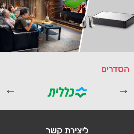
הסדרים
ליצירת קשר