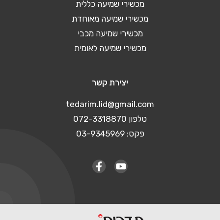
מכשירי שמיעה כללית
מכשירי שמיעה מאוחדת
מכשירי שמיעה מכבי
מכשירי שמיעה לאומית
יצירת קשר
tedarim.lid@gmail.com
טלפון 072-3318870
פקס: 03-9345969