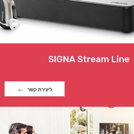
SIGNA Stream Line
ליצירת קשר