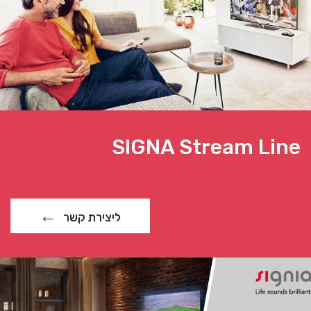
SIGNA Stream Line
ליצירת קשר