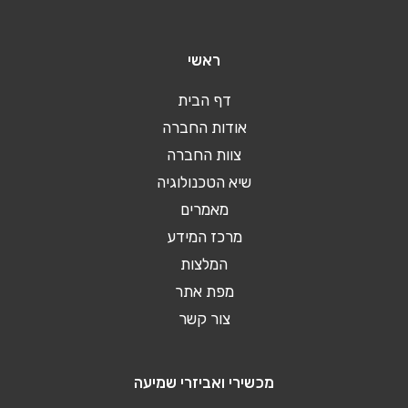
ראשי
דף הבית
אודות החברה
צוות החברה
שיא הטכנולוגיה
מאמרים
מרכז המידע
המלצות
מפת אתר
צור קשר
מכשירי ואביזרי שמיעה