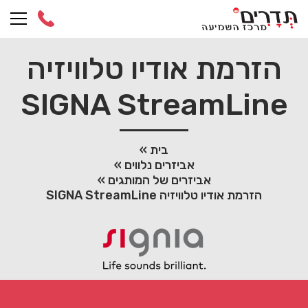
Ski
t
conten
הזרמת אודיו טלוויזיה
SIGNA StreamLine
בית
»
אביזרים נלווים
»
אביזרים של המותגים
»
הזרמת אודיו טלוויזיה SIGNA StreamLine