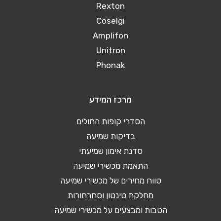
Rexton
Coselgi
Amplifon
Unitron
Phonak
מרכז המידע
הסדרי קופות החולים
בדיקות שמיעה
סדנת אימון שמיעתי
התאמת מכשירי שמיעה
טווח מחירים של מכשירי שמיעה
מחלקת טינטון וסחרחורות
הטבות ומבצעים על מכשירי שמיעה