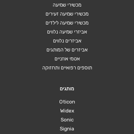
מכשירי שמיעה
מכשירי שמיעה זעירים
מכשירי שמיעה לילדים
אביזרי שמיעה נלווים
אביזרים נלווים
אביזרים של המותגים
אטמי אוזניים
תוספים רפואיים ותחזוקה
מותגים
Oticon
Widex
Sonic
Signia