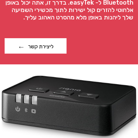
Bluetooth ל- easyTek. בדרך זו, אתה יכול באופן
אלחוטי להזרים קול ישירות לתוך מכשירי השמיעה
שלך ליהנות באופן מלא מהסרט האהוב עליך.
ליצירת קשר