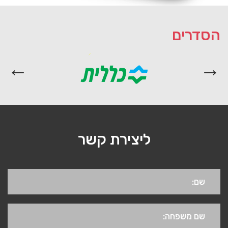
הסדרים
ליצירת קשר