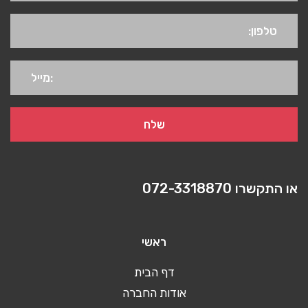
או התקשרו
072-3318870
ראשי
דף הבית
אודות החברה