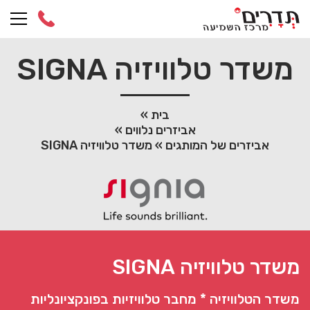
Ski
t
conten
משדר טלוויזיה SIGNA
בית
»
אביזרים נלווים
»
אביזרים של המותגים
»
משדר טלוויזיה SIGNA
משדר טלוויזיה SIGNA
משדר הטלוויזיה * מחבר טלוויזיות בפונקציונליות