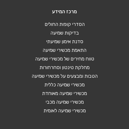
מרכז המידע
הסדרי קופות החולים
בדיקות שמיעה
סדנת אימון שמיעתי
התאמת מכשירי שמיעה
טווח מחירים של מכשירי שמיעה
מחלקת טינטון וסחרחורות
הטבות ומבצעים על מכשירי שמיעה
מכשירי שמיעה כללית
מכשירי שמיעה מאוחדת
מכשירי שמיעה מכבי
מכשירי שמיעה לאומית