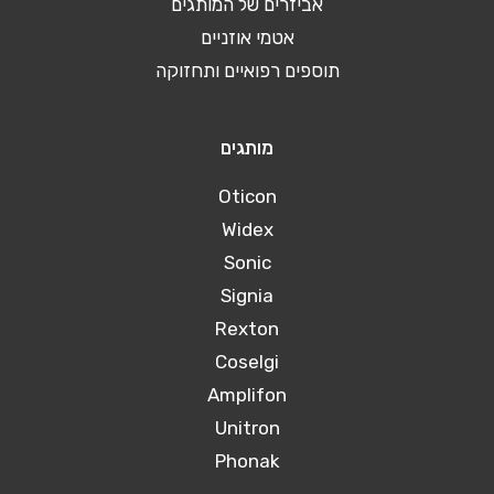
אביזרים של המותגים
אטמי אוזניים
תוספים רפואיים ותחזוקה
מותגים
Oticon
Widex
Sonic
Signia
Rexton
Coselgi
Amplifon
Unitron
Phonak