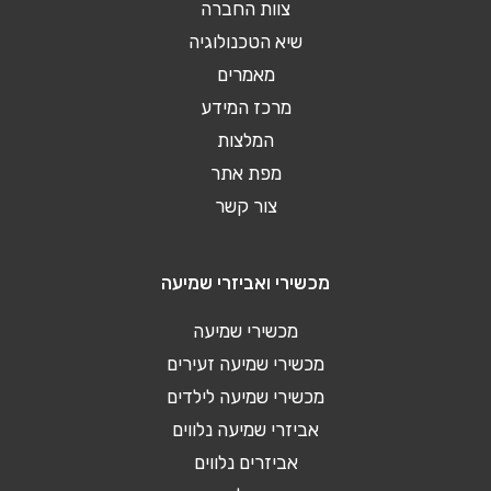
צוות החברה
שיא הטכנולוגיה
מאמרים
מרכז המידע
המלצות
מפת אתר
צור קשר
מכשירי ואביזרי שמיעה
מכשירי שמיעה
מכשירי שמיעה זעירים
מכשירי שמיעה לילדים
אביזרי שמיעה נלווים
אביזרים נלווים