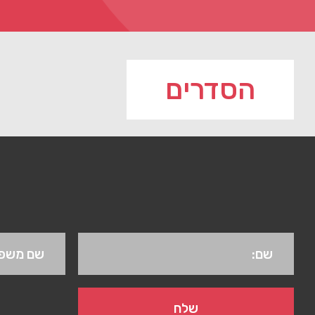
הסדרים