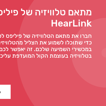
מתאם טלוויזיה של פילי
HearLink
חברו את מתאם הטלוויזיה של פיליפס לט
כדי שתוכלו לשמוע את הצליל מהטלוויזיה
במכשירי השמיעה שלכם. זה יאפשר לכם
בטלוויזיה בעוצמת הקול המועדפת עליכם
ל