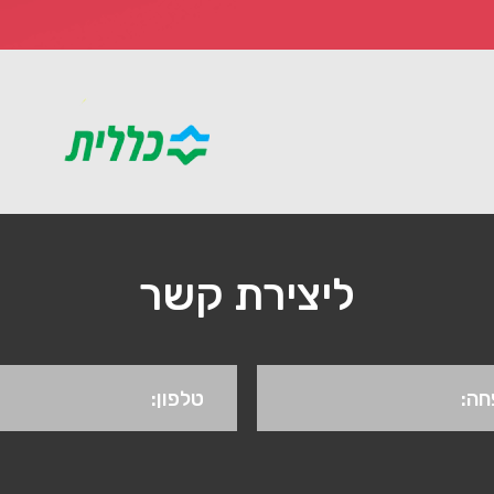
ליצירת קשר