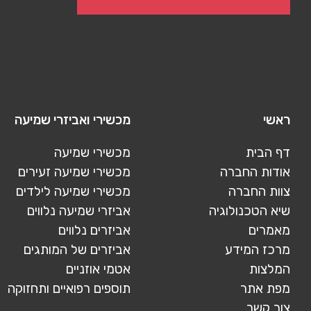
ראשי
מכשירי ואביזרי שמיעה
דף הבית
מכשירי שמיעה
אודות החברה
מכשירי שמיעה זעירים
צוות החברה
מכשירי שמיעה לילדים
שיא הטכנולוגיה
אביזרי שמיעה נלווים
מאמרים
אביזרים נלווים
מרכז המידע
אביזרים של המותגים
המלצות
אטמי אוזניים
מפת אתר
תוספים רפואיים ותחזוקה
צור קשר