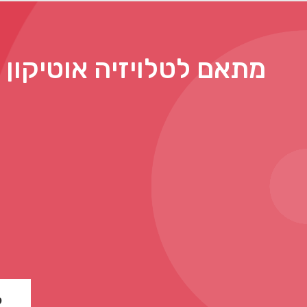
מתאם לטלויזיה אוטיקון
ל