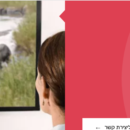
יצירת קשר