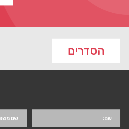
הסדרים