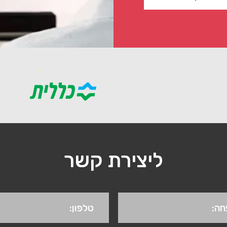
ליצירת קשר