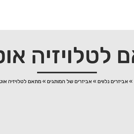
 לטלויזיה אוטי
»
אביזרים נלווים
»
אביזרים של המותגים
»
מתאם לטלויזיה אוטי