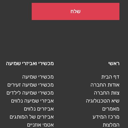
ראשי
מכשירי ואביזרי שמיעה
דף הבית
מכשירי שמיעה
אודות החברה
מכשירי שמיעה זעירים
צוות החברה
מכשירי שמיעה לילדים
שיא הטכנולוגיה
אביזרי שמיעה נלווים
מאמרים
אביזרים נלווים
מרכז המידע
אביזרים של המותגים
המלצות
אטמי אוזניים