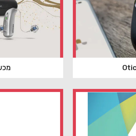
מכשיר 