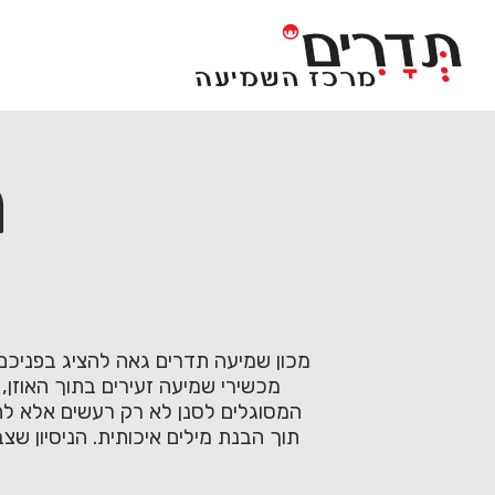
Ski
t
conten
מ
מכשירי שמיעה זעירים בתוך האוזן
תוך הבנת מילים איכותית. הניסיון 