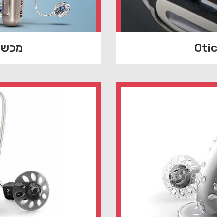
מכשיר שמי