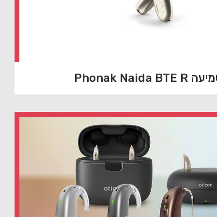
Phonak Naida