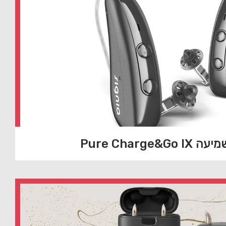
Pure Charge&G