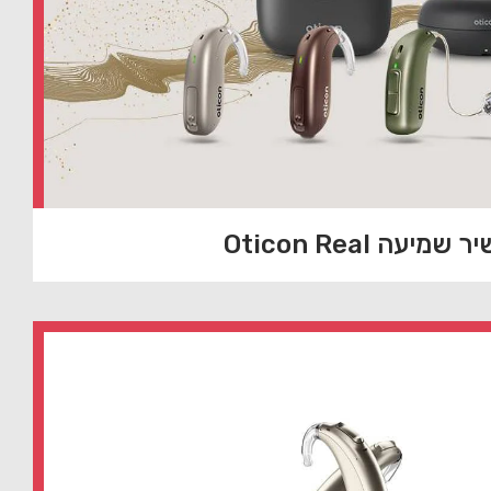
שמיעה Oticon Real