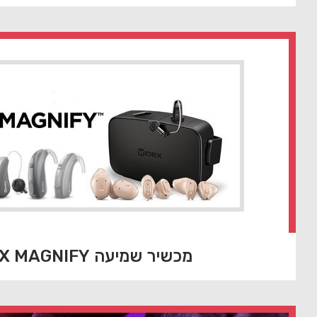
מכשיר שמיעה WIDEX MAGNIFY