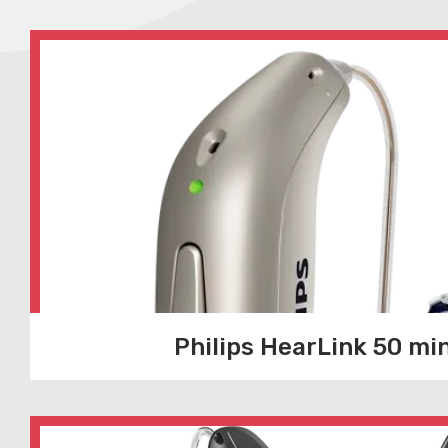
Philips HearLink 50 mi