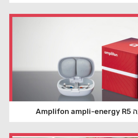
Ampli