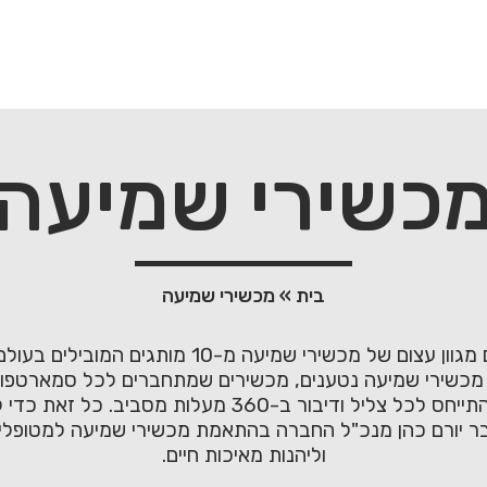
כשירי שמיעה
בית
»
מכשירי שמיעה
מכון שמיעה תדרים גאה להציג בפניכם מגוון עצום של 
, מכשירי שמיעה נטענים, מכשירים שמתחברים לכל סמארטפון, 
המסוגלים לסנן לא רק רעשים אלא להתייחס לכל צליל ודיבו
שצבר יורם כהן מנכ"ל החברה בהתאמת מכשירי שמיעה למטופל
וליהנות מאיכות חיים.