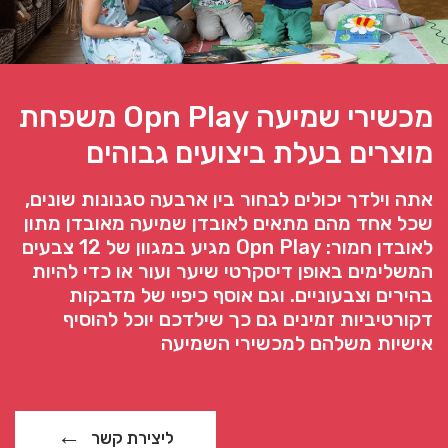
מכשירי שמיעה Opn Play משפחת
מוצרים בעלת ביצועים גבוהים
אתה וילדך יכולים לבחור בין ארבעה סגנונות שונים,
שכל אחד מהם מתאים לאובדן שמיעה מאובדן מתון
לאובדן חמור: Opn Play מגיע במגוון של 12 צבעים
המשלימים באופן דיסקרטי שיער ועור או כדי להיות
בהירים וצבעוניים. וגם אוסף כיפיי של מדבקות
דקורטיביות זמינים גם כך שילדכם יוכל להוסיף
אישיות משלהם למכשירי השמיעה
ליצירת קשר