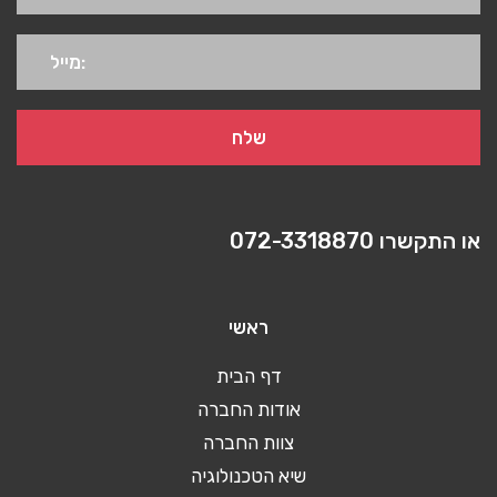
או התקשרו
072-3318870
ראשי
דף הבית
אודות החברה
צוות החברה
שיא הטכנולוגיה