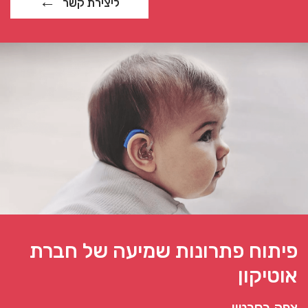
ליצירת קשר
פיתוח פתרונות שמיעה של חברת
אוטיקון
צפה בסרטון