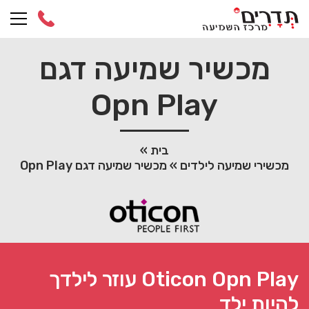
Ski
t
conten
מכשיר שמיעה דגם
Opn Play
בית
»
מכשירי שמיעה לילדים
»
מכשיר שמיעה דגם Opn Play
Oticon Opn Play עוזר לילדך
להיות ילד