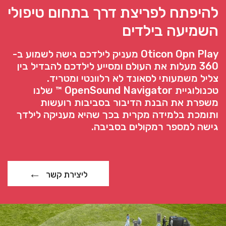
להיפתח לפריצת דרך בתחום טיפולי
השמיעה בילדים
Oticon Opn Play מעניק לילדכם גישה לשמוע ב-
360 מעלות את העולם ומסייע לילדכם להבדיל בין
צליל משמעותי לסאונד לא רלוונטי ומטריד.
טכנולוגיית OpenSound Navigator ™ שלנו
משפרת את הבנת הדיבור בסביבות רועשות
ותומכת בלמידה מקרית בכך שהיא מעניקה לילדך
גישה למספר רמקולים בסביבה.
ליצירת קשר