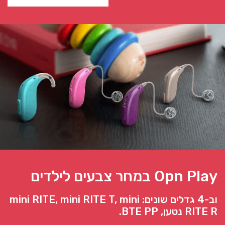
Opn Play במחר צבעים לילדים
וב-4 גדלים שונים: mini RITE, mini RITE T, mini
RITE R נטען, BTE PP.