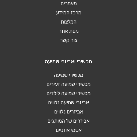
מאמרים
מרכז המידע
המלצות
מפת אתר
צור קשר
מכשירי ואביזרי שמיעה
מכשירי שמיעה
מכשירי שמיעה זעירים
מכשירי שמיעה לילדים
אביזרי שמיעה נלווים
אביזרים נלווים
אביזרים של המותגים
אטמי אוזניים