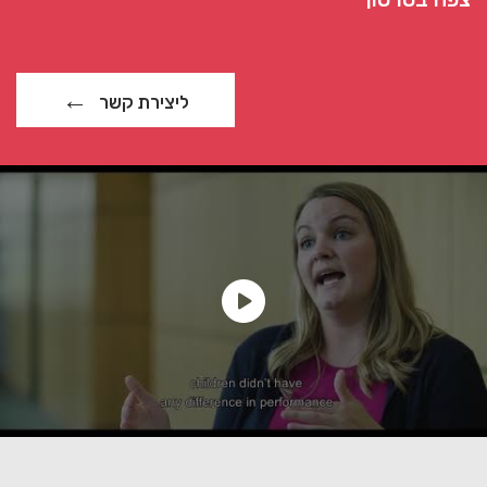
ליצירת קשר