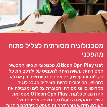
מטכנולוגיה מסורתית לצליל פתוח
מהפכני
לפני Oticon Opn Play, טכנולוגיית כיוון המכשיר
המסורתית עשויה היתה להעמיס על ילדכם את כל
הקולות והרעשים, בין אם הם רלוונטיים ובין אם לא.
לחלופין, הם יכולים להיות מצוידים בטכנולוגיה
מקרופון כיווני מסורתי הסוגרת צלילים ומגבילה את
ההזדמנות ללמוד. Oticon Opn Play מסמן את
השינוי מהקשבה לעולם להגשמה אמיתית של
העולם. חידוש פורץ דרך זה מאפשר לילדכם ליהנות