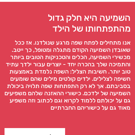
השמיעה היא חלק גדול
מהתפתחותו של הילד
אנו מתחילים לפתח שפה מרגע שנולדנו. אז ככל
שאובדן השמיעה הקודם מתגלה ומטופל, כך ייטב.
מכשירי השמיעה, הכלים והטכניקות הטובים ביותר
והתמיכה שלך בהכרה יחד - יוצרים עבור ילדך עתיד
טוב יותר. חשיבות הצליל: השפה נלמדת באמצעות
חשיפה לצלילים. ילדים קולטים מילים שהם שומעים
בסביבתם. אך לא רק התפתחות שפה תלויה ביכולת
השמיעה של ילדכם. כישורי ההאזנה שלהם משפיעים
גם על יכולתם ללמוד לקרוא וגם לכתוב וזה משפיע
מאוד גם על כישוריהם החברתיים