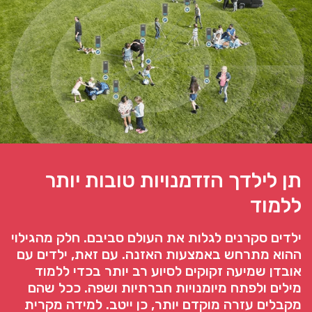
תן לילדך הזדמנויות טובות יותר
ללמוד
ילדים סקרנים לגלות את העולם סביבם. חלק מהגילוי
ההוא מתרחש באמצעות האזנה. עם זאת, ילדים עם
אובדן שמיעה זקוקים לסיוע רב יותר בכדי ללמוד
מילים ולפתח מיומנויות חברתיות ושפה. ככל שהם
מקבלים עזרה מוקדם יותר, כן ייטב. למידה מקרית