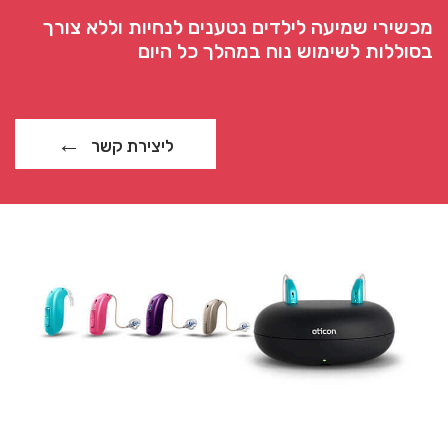
מכשירי שמיעה לילדים נטענים לנחיות וללא צורך
בסוללות לשימוש נוח במהלך כל היום
ליצירת קשר