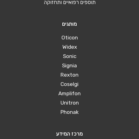
תוספים רפואיים ותחזוקה
מותגים
Oticon
Widex
Sonic
Signia
Rexton
Coselgi
Amplifon
Unitron
Phonak
מרכז המידע