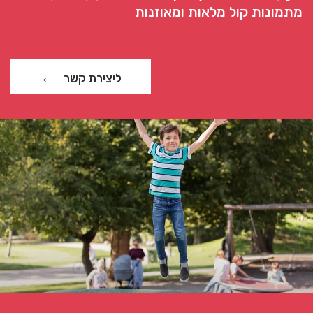
מתמונות קול מלאות ומאוזנות
ליצירת קשר