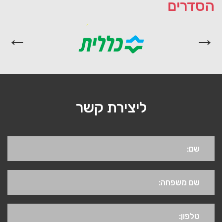
הסדרים
ליצירת קשר