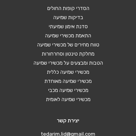
הסדרי קופות החולים
בדיקות שמיעה
סדנת אימון שמיעתי
התאמת מכשירי שמיעה
טווח מחירים של מכשירי שמיעה
מחלקת טינטון וסחרחורות
הטבות ומבצעים על מכשירי שמיעה
מכשירי שמיעה כללית
מכשירי שמיעה מאוחדת
מכשירי שמיעה מכבי
מכשירי שמיעה לאומית
יצירת קשר
tedarim.lid@gmail.com