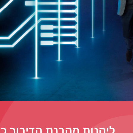
ליהנות מהבנת הדיבור כמ