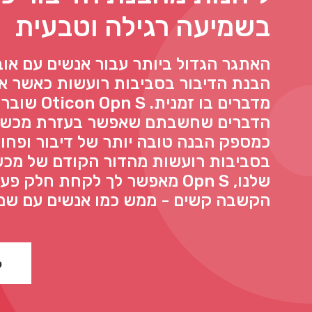
בשמיעה רגילה וטבעית
האתגר הגדול ביותר עבור אנשים עם אוב
הבנת הדיבור בסביבות רועשות כאשר אנ
מדברים בו זמנית.
הדברים שחשבתם שאפשר בעזרת מכשיר
כמספק הבנה טובה יותר של דיבור ופחו
בסביבות רועשות מהדור הקודם של מכש
שלנו, Opn S מאפשר לך לקחת חלק פ
הקשבה קשים - ממש כמו אנשים עם שמי
ל