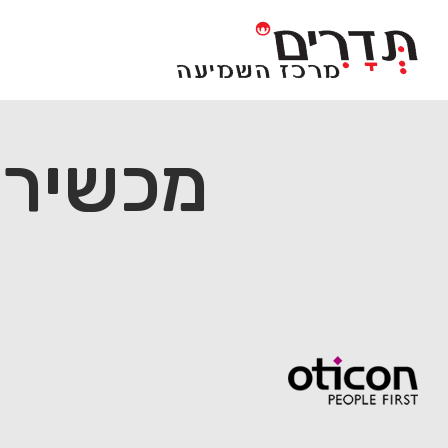
Ski
t
conten
מכשיר שמיע