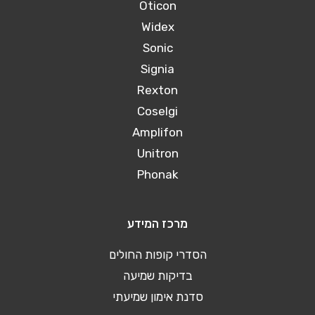
Oticon
Widex
Sonic
Signia
Rexton
Coselgi
Amplifon
Unitron
Phonak
מרכז המידע
הסדרי קופות החולים
בדיקות שמיעה
סדנת אימון שמיעתי