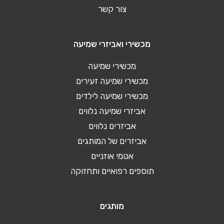
צור קשר
מכשירי ואביזרי שמיעה
מכשירי שמיעה
מכשירי שמיעה זעירים
מכשירי שמיעה לילדים
אביזרי שמיעה נלווים
אביזרים נלווים
אביזרים של המותגים
אטמי אוזניים
תוספים רפואיים ותחזוקה
מותגים