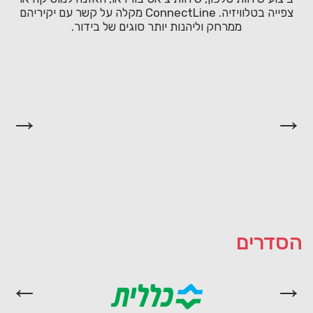
צפייה בטלוויזיה. ConnectLine מקלה על קשר עם יקיריהם
ממרחק וליהנות יותר סוגים של בידור.
הסדרים