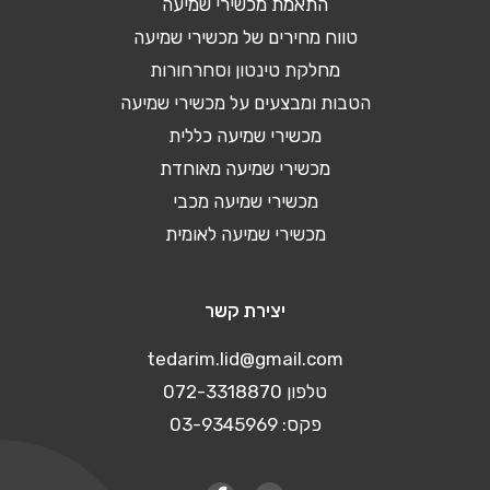
התאמת מכשירי שמיעה
טווח מחירים של מכשירי שמיעה
מחלקת טינטון וסחרחורות
הטבות ומבצעים על מכשירי שמיעה
מכשירי שמיעה כללית
מכשירי שמיעה מאוחדת
מכשירי שמיעה מכבי
מכשירי שמיעה לאומית
יצירת קשר
tedarim.lid@gmail.com
טלפון 072-3318870
פקס: 03-9345969