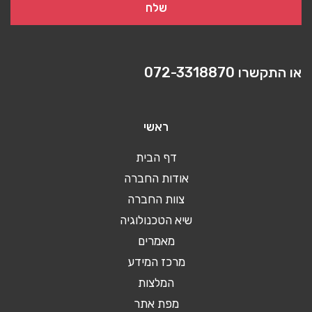
או התקשרו
072-3318870
ראשי
דף הבית
אודות החברה
צוות החברה
שיא הטכנולוגיה
מאמרים
מרכז המידע
המלצות
מפת אתר