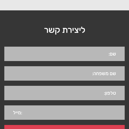
ליצירת קשר