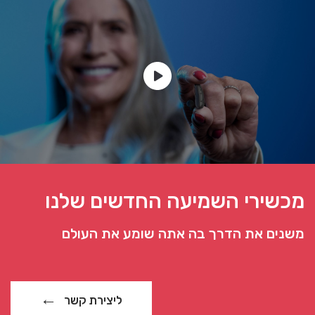
מכשירי השמיעה החדשים שלנו
משנים את הדרך בה אתה שומע את העולם
ליצירת קשר