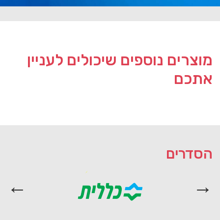
מוצרים נוספים שיכולים לעניין
אתכם
הסדרים