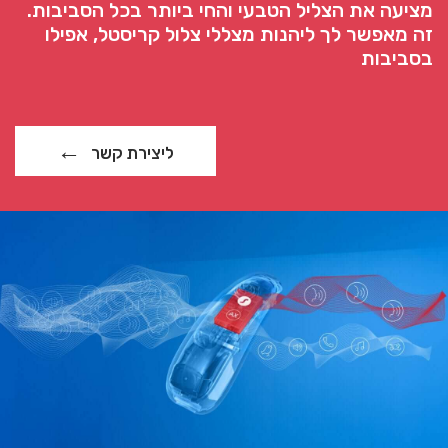
מציעה את הצליל הטבעי והחי ביותר בכל הסביבות.
זה מאפשר לך ליהנות מצללי צלול קריסטל, אפילו
בסביבות
ליצירת קשר