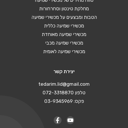
טווח מחירים של מכשירי שמיעה
מחלקת טינטון וסחרחורות
הטבות ומבצעים על מכשירי שמיעה
מכשירי שמיעה כללית
מכשירי שמיעה מאוחדת
מכשירי שמיעה מכבי
מכשירי שמיעה לאומית
יצירת קשר
tedarim.lid@gmail.com
טלפון 072-3318870
פקס: 03-9345969