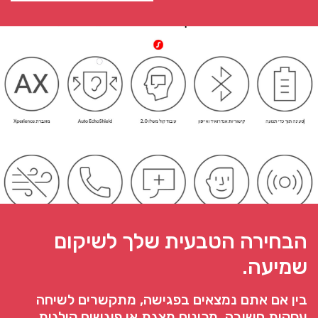
הבחירה הטבעית שלך לשיקום
שמיעה.
בין אם אתם נמצאים בפגישה, מתקשרים לשיחה
עסקית חשובה, מכינים מצגת או פוגשים קולגות