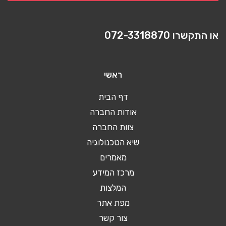
או התקשרו
072-3318870
ראשי
דף הבית
אודות החברה
צוות החברה
שיא הטכנולוגיה
מאמרים
מרכז המידע
המלצות
מפת אתר
צור קשר