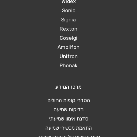
Widex
Sonic
Signia
Rexton
Coselgi
Amplifon
Unitron
Phonak
מרכז המידע
הסדרי קופות החולים
בדיקות שמיעה
סדנת אימון שמיעתי
התאמת מכשירי שמיעה