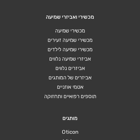
מכשירי ואביזרי שמיעה
מכשירי שמיעה
מכשירי שמיעה זעירים
מכשירי שמיעה לילדים
אביזרי שמיעה נלווים
אביזרים נלווים
אביזרים של המותגים
אטמי אוזניים
תוספים רפואיים ותחזוקה
מותגים
Oticon