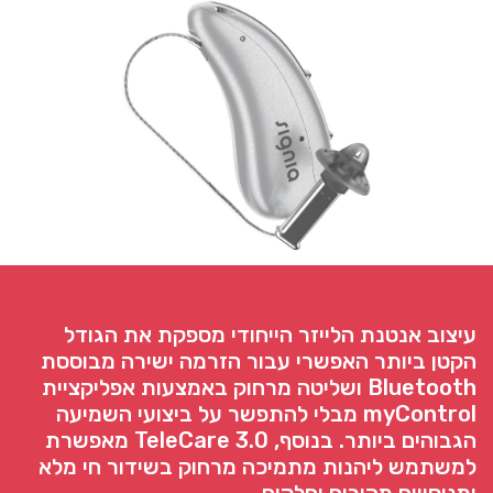
עיצוב אנטנת הלייזר הייחודי מספקת את הגודל
הקטן ביותר האפשרי עבור הזרמה ישירה מבוססת
Bluetooth ושליטה מרחוק באמצעות אפליקציית
myControl מבלי להתפשר על ביצועי השמיעה
הגבוהים ביותר. בנוסף, TeleCare 3.0 מאפשרת
למשתמש ליהנות מתמיכה מרחוק בשידור חי מלא