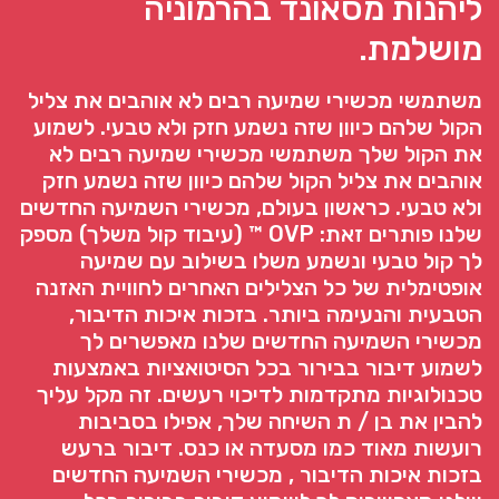
ליהנות מסאונד בהרמוניה
מושלמת.
משתמשי מכשירי שמיעה רבים לא אוהבים את צליל
הקול שלהם כיוון שזה נשמע חזק ולא טבעי. לשמוע
את הקול שלך משתמשי מכשירי שמיעה רבים לא
אוהבים את צליל הקול שלהם כיוון שזה נשמע חזק
ולא טבעי. כראשון בעולם, מכשירי השמיעה החדשים
שלנו פותרים זאת: OVP ™ (עיבוד קול משלך) מספק
לך קול טבעי ונשמע משלו בשילוב עם שמיעה
אופטימלית של כל הצלילים האחרים לחוויית האזנה
הטבעית והנעימה ביותר. בזכות איכות הדיבור,
מכשירי השמיעה החדשים שלנו מאפשרים לך
לשמוע דיבור בבירור בכל הסיטואציות באמצעות
טכנולוגיות מתקדמות לדיכוי רעשים. זה מקל עליך
להבין את בן / ת השיחה שלך, אפילו בסביבות
רועשות מאוד כמו מסעדה או כנס. דיבור ברעש
בזכות איכות הדיבור , מכשירי השמיעה החדשים