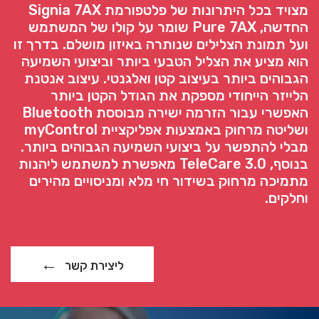
מצויד בכל היתרונות של פלטפורמת Signia 7AX
החדשה, Pure 7AX שומר על קולו של המשתמש
ועל תמונת הצלילים שנותרה באיזון מושלם. בדרך זו
הוא מציע את הצליל הטבעי ביותר וביצועי השמיעה
הגבוהים ביותר בעיצוב קטן ואלגנטי. עיצוב אנטנת
הלייזר הייחודי מספקת את הגודל הקטן ביותר
האפשרי עבור הזרמה ישירה מבוססת Bluetooth
ושליטה מרחוק באמצעות אפליקציית myControl
מבלי להתפשר על ביצועי השמיעה הגבוהים ביותר.
בנוסף, TeleCare 3.0 מאפשרת למשתמש ליהנות
מתמיכה מרחוק בשידור חי מלא ומניסויים מהירים
וחלקים.
ליצירת קשר