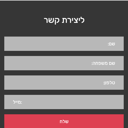
ליצירת קשר