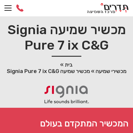
Ski
t
conten
מכשיר שמיעה Signia
Pure 7 ix C&G
בית
»
מכשירי שמיעה
»
מכשיר שמיעה Signia Pure 7 ix C&G
המכשיר המתקדם בעולם