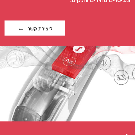
ומניסויים מהירים וחלקים.
ליצירת קשר