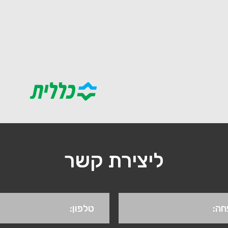
ליצירת קשר