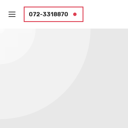
072-3318870