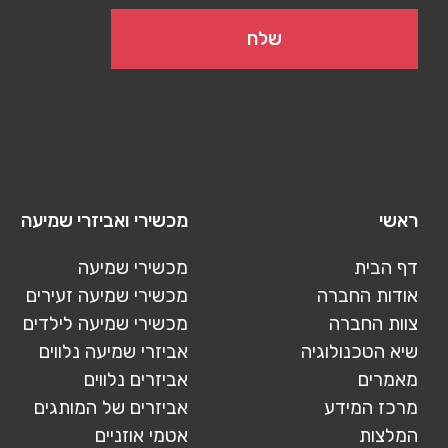
ראשי
מכשירי ואביזרי שמיעה
דף הבית
מכשירי שמיעה
אודות החברה
מכשירי שמיעה זעירים
צוות החברה
מכשירי שמיעה לילדים
שיא הטכנולוגיה
אביזרי שמיעה נלווים
מאמרים
אביזרים נלווים
מרכז המידע
אביזרים של המותגים
המלצות
אטמי אוזניים