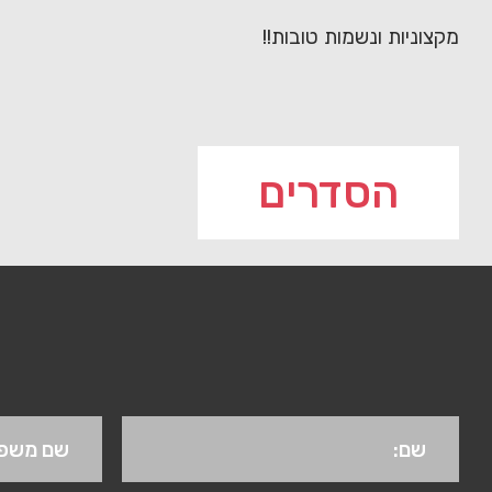
מקצוניות ונשמות טובות!!
הסדרים