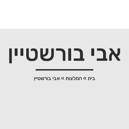
אבי בורשטיין
בית
»
המלצות
»
אבי בורשטיין