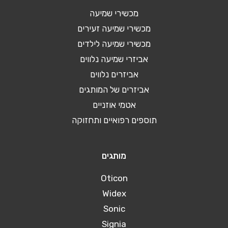
מכשירי שמיעה
מכשירי שמיעה זעירים
מכשירי שמיעה לילדים
אביזרי שמיעה נלווים
אביזרים נלווים
אביזרים של המותגים
אטמי אוזניים
תוספים רפואיים ותחזוקה
מותגים
Oticon
Widex
Sonic
Signia