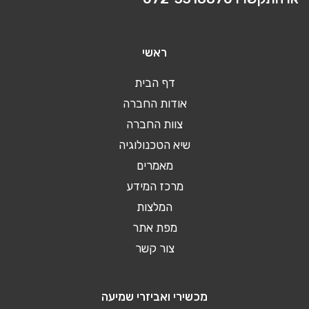
ראשי
דף הבית
אודות החברה
צוות החברה
שיא הטכנולוגיה
מאמרים
מרכז המידע
המלצות
מפת אתר
צור קשר
מכשירי ואביזרי שמיעה