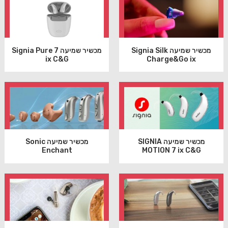
מכשיר שמיעה Signia Silk
מכשיר שמיעה Signia Pure 7
ix C&G
Charge&Go ix
מכשיר שמיעה SIGNIA
מכשיר שמיעה Sonic
Enchant
MOTION 7 ix C&G