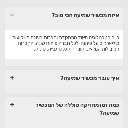
איזה מכשיר שמיעה הכי טוב?
כיום הטכנולוגיה מאוד מתמקדת וחברות בעולם משקיעות
מיליארדים על פיתוח. לכל חברה פיתוח שונה, החברות
המובילות הם: אוטיקון, ווידקס, סיגנייה, סוניק.
איך עובד מכשיר שמיעה?
כמה זמן מחזיקה סוללה של המכשיר
שמיעה?