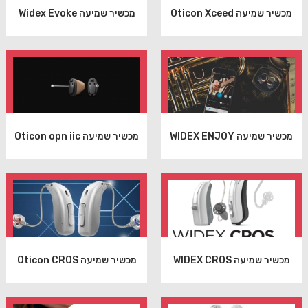
מכשיר שמיעה Oticon Xceed
מכשיר שמיעה Widex Evoke
מכשיר שמיעה WIDEX ENJOY
מכשיר שמיעה Oticon opn iic
מכשיר שמיעה WIDEX CROS
מכשיר שמיעה Oticon CROS