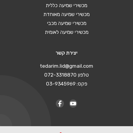
מכשירי שמיעה כללית
מכשירי שמיעה מאוחדת
מכשירי שמיעה מכבי
מכשירי שמיעה לאומית
יצירת קשר
tedarim.lid@gmail.com
טלפון 072-3318870
פקס: 03-9345969