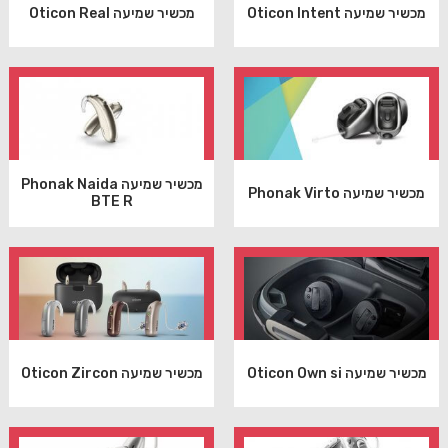
מכשיר שמיעה Oticon Intent
מכשיר שמיעה Oticon Real
מכשיר שמיעה Phonak Naida
מכשיר שמיעה Phonak Virto
BTE R
מכשיר שמיעה Oticon Own si
מכשיר שמיעה Oticon Zircon