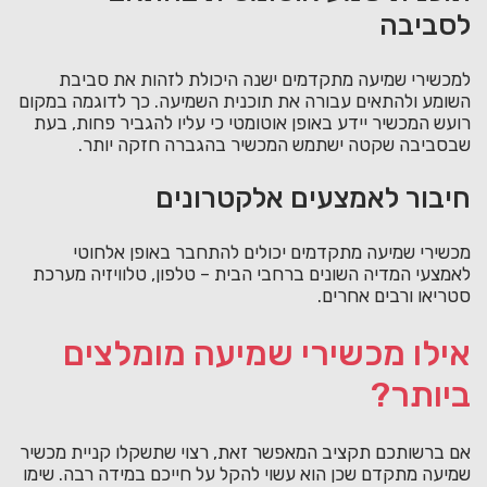
לסביבה
למכשירי שמיעה מתקדמים ישנה היכולת לזהות את סביבת
השומע ולהתאים עבורה את תוכנית השמיעה. כך לדוגמה במקום
רועש המכשיר יידע באופן אוטומטי כי עליו להגביר פחות, בעת
שבסביבה שקטה ישתמש המכשיר בהגברה חזקה יותר.
חיבור לאמצעים אלקטרונים
מכשירי שמיעה מתקדמים יכולים להתחבר באופן אלחוטי
לאמצעי המדיה השונים ברחבי הבית – טלפון, טלוויזיה מערכת
סטריאו ורבים אחרים.
אילו מכשירי שמיעה מומלצים
ביותר?
אם ברשותכם תקציב המאפשר זאת, רצוי שתשקלו קניית מכשיר
שמיעה מתקדם שכן הוא עשוי להקל על חייכם במידה רבה. שימו