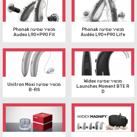
מכשיר שמיעה Phonak
מכשיר שמיעה Phonak
Audeo L90+P90 Fit
Audéo L90+P90 Life
מכשיר שמיעה Widex
מכשיר שמיעה Unitron Moxi
Launches Moment BTE R
B-RS
D