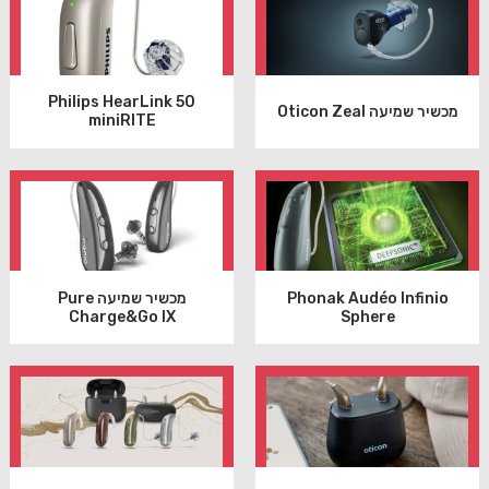
Philips HearLink 50
מכשיר שמיעה Oticon Zeal
miniRITE
Phonak Audéo Infinio
מכשיר שמיעה Pure
Charge&Go IX
Sphere