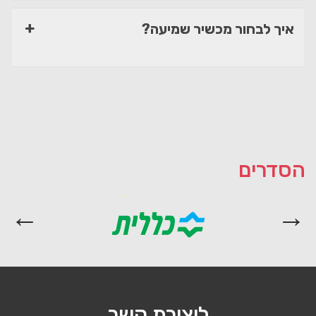
איך לבחור מכשיר שמיעה?
הסדרים
ליצירת קשר