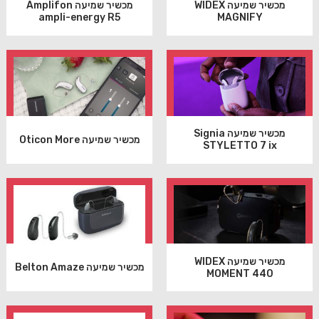
מכשיר שמיעה WIDEX
מכשיר שמיעה Amplifon
ampli-energy R5
MAGNIFY
מכשיר שמיעה Signia
מכשיר שמיעה Oticon More
STYLETTO 7 ix
מכשיר שמיעה WIDEX
מכשיר שמיעה Belton Amaze
MOMENT 440