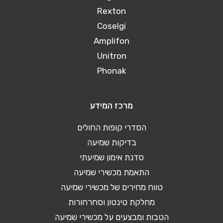
Rexton
Coselgi
Amplifon
Unitron
Phonak
מרכז המידע
הסדרי קופות החולים
בדיקות שמיעה
סדנת אימון שמיעתי
התאמת מכשירי שמיעה
טווח מחירים של מכשירי שמיעה
מחלקת טינטון וסחרחורות
הטבות ומבצעים על מכשירי שמיעה