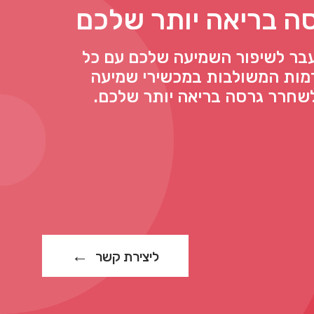
ה בריאה יותר שלכם
עבר לשיפור השמיעה שלכם עם כל
ות המשולבות במכשירי שמיעה
ליצירת קשר