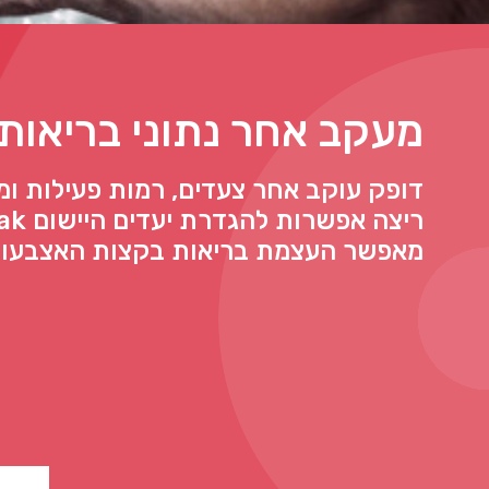
מעקב אחר נתוני בריאות
דופק עוקב אחר צעדים, רמות פעילות ומ
ריצה אפש
מאפשר העצמת בריאות בקצות האצבעו