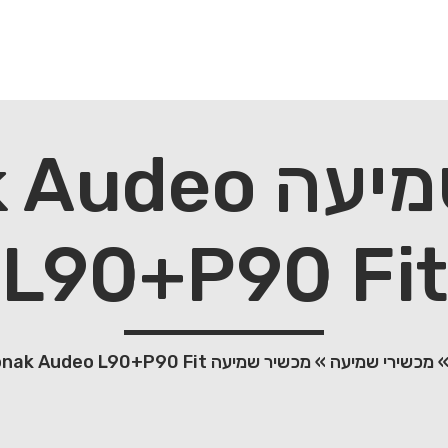
מכשיר שמיעה 
L90+P90 Fit
מכשירי שמיעה
»
מכשיר שמיעה Phonak Audeo L90+P90 Fit