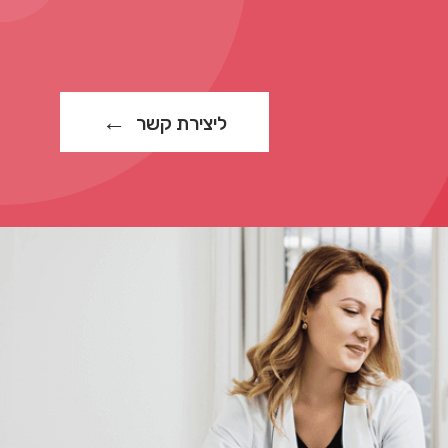
ליצירת קשר