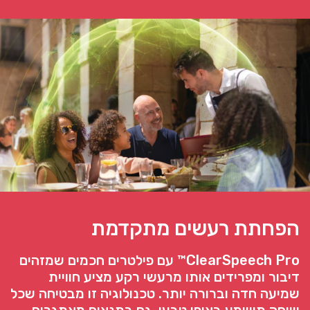
הפחתת רעשים מתקדמת
ClearSpeech Pro™ עם פילטרים חכמים שמזהים
דיבור ומפרידים אותו מרעשי רקע מציע חוויית
שמיעה חדה וברורה יותר. טכנולוגיה זו מבטיחה שכל