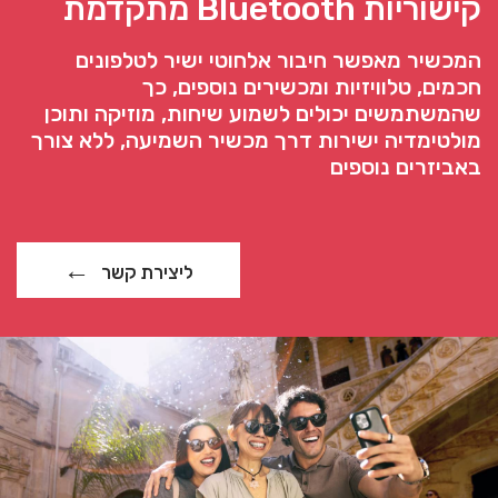
קישוריות Bluetooth מתקדמת
המכשיר מאפשר חיבור אלחוטי ישיר לטלפונים
חכמים, טלוויזיות ומכשירים נוספים, כך
שהמשתמשים יכולים לשמוע שיחות, מוזיקה ותוכן
מולטימדיה ישירות דרך מכשיר השמיעה, ללא צורך
באביזרים נוספים
ליצירת קשר