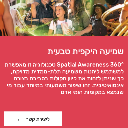
שמיעה היקפית טבעית
360° Spatial Awareness טכנולוגיה זו מאפשרת
למשתמש ליהנות משמיעה תלת-ממדית מדויקת,
כך שניתן לזהות את כיוון הקולות בסביבה בצורה
אינטואיטיבית. זהו שיפור משמעותי במיוחד עבור מי
שנמצא במקומות הומי אדם
ליצירת קשר