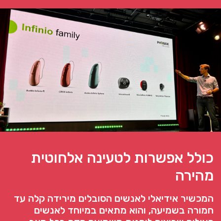
כולל אפשרות לטעינה אלחוטית
מהירה
המכשיר אידיאלי לאנשים הסובלים מירידה קלה עד
חמורה בשמיעה, והוא מתאים במיוחד לאנשים