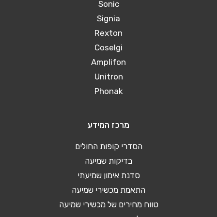
Sonic
Signia
Rexton
Coselgi
Amplifon
Unitron
Phonak
מרכז המידע
הסדרי קופות החולים
בדיקות שמיעה
סדנת אימון שמיעתי
התאמת מכשירי שמיעה
טווח מחירים של מכשירי שמיעה