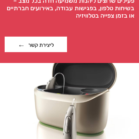
פעילים שרוצים ליהנות משמיעה חדה בכל מצב –
בשיחות טלפון, בפגישות עבודה, באירועים חברתיים
או בזמן צפייה בטלוויזיה
ליצירת קשר