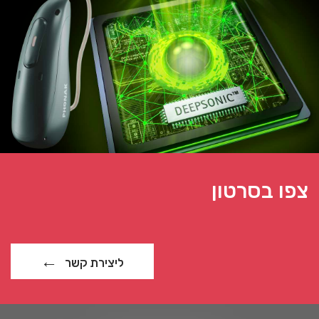
צפו בסרטון
ליצירת קשר