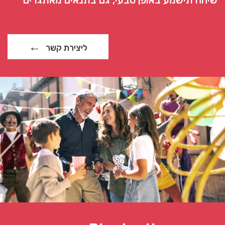
שיחה תישמע באופן טבעי, גם בתנאים מאתגרים
ליצירת קשר