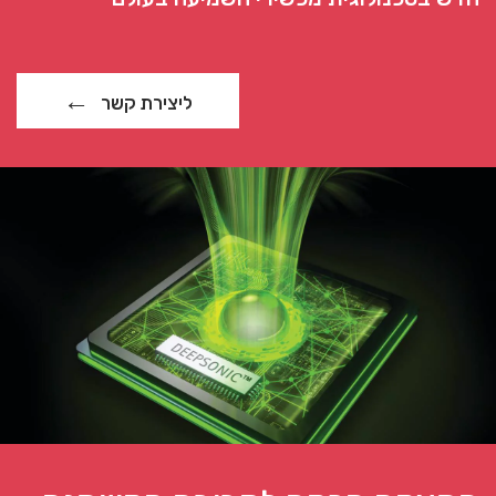
ליצירת קשר