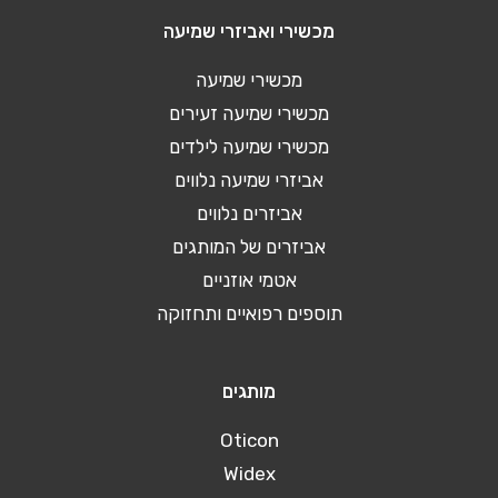
מכשירי ואביזרי שמיעה
מכשירי שמיעה
מכשירי שמיעה זעירים
מכשירי שמיעה לילדים
אביזרי שמיעה נלווים
אביזרים נלווים
אביזרים של המותגים
אטמי אוזניים
תוספים רפואיים ותחזוקה
מותגים
Oticon
Widex