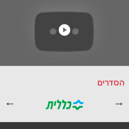
הסדרים