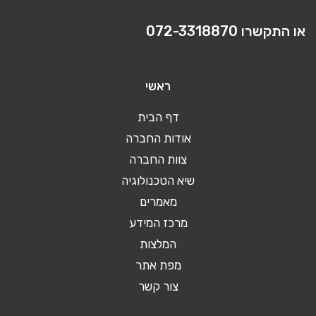
או התקשרו
072-3318870
ראשי
דף הבית
אודות החברה
צוות החברה
שיא הטכנולוגיה
מאמרים
מרכז המידע
המלצות
מפת אתר
צור קשר