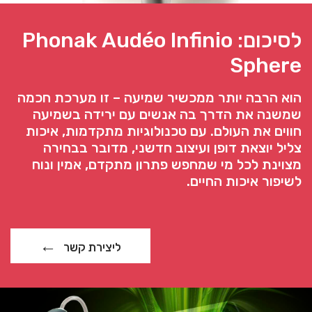
לסיכום: Phonak Audéo Infinio
Sphere
הוא הרבה יותר ממכשיר שמיעה – זו מערכת חכמה
שמשנה את הדרך בה אנשים עם ירידה בשמיעה
חווים את העולם. עם טכנולוגיות מתקדמות, איכות
צליל יוצאת דופן ועיצוב חדשני, מדובר בבחירה
מצוינת לכל מי שמחפש פתרון מתקדם, אמין ונוח
לשיפור איכות החיים.
ליצירת קשר