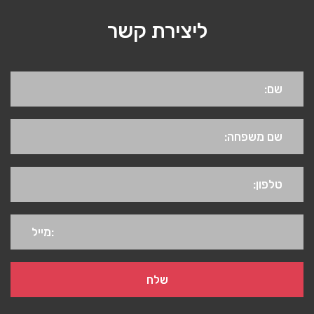
ליצירת קשר