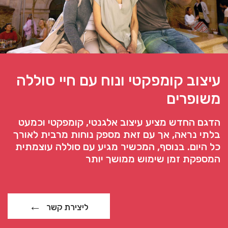
עיצוב קומפקטי ונוח עם חיי סוללה
משופרים
הדגם החדש מציע עיצוב אלגנטי, קומפקטי וכמעט
בלתי נראה, אך עם זאת מספק נוחות מרבית לאורך
כל היום. בנוסף, המכשיר מגיע עם סוללה עוצמתית
המספקת זמן שימוש ממושך יותר
ליצירת קשר