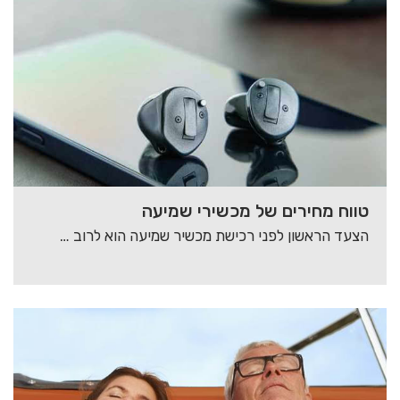
טווח מחירים של מכשירי שמיעה
הצעד הראשון לפני רכישת מכשיר שמיעה הוא לרוב הקשה ביותר, רבים מהאנשים הזקוקים למכשיר שמיעה…