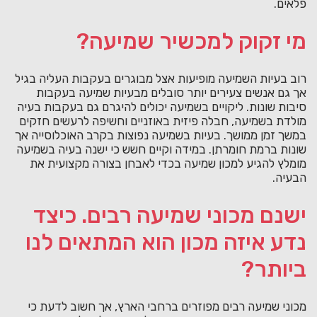
פלאים.
מי זקוק למכשיר שמיעה?
רוב בעיות השמיעה מופיעות אצל מבוגרים בעקבות העליה בגיל
אך גם אנשים צעירים יותר סובלים מבעיות שמיעה בעקבות
סיבות שונות. ליקויים בשמיעה יכולים להיגרם גם בעקבות בעיה
מולדת בשמיעה, חבלה פיזית באוזניים וחשיפה לרעשים חזקים
במשך זמן ממושך. בעיות בשמיעה נפוצות בקרב האוכלוסייה אך
שונות ברמת חומרתן. במידה וקיים חשש כי ישנה בעיה בשמיעה
מומלץ להגיע למכון שמיעה בכדי לאבחן בצורה מקצועית את
הבעיה.
ישנם מכוני שמיעה רבים. כיצד
נדע איזה מכון הוא המתאים לנו
ביותר?
מכוני שמיעה רבים מפוזרים ברחבי הארץ, אך חשוב לדעת כי