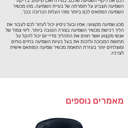
לכם את ליקויי השמיעה שלכם, במידה ואכן קיימים. בדיקת
השמיעה תצביע על חומרתה של בעיית השמיעה, מהו מכשיר
השמיעה המתאים לכם ביותר ומהי העלות הכרוכה בכך.
מכון שמיעה מקצועי, אמין ובעל ניסיון יכול לעזור לכם לעבור את
הליך רכישת מכשיר השמיעה בצורה הטובה ביותר. ליווי צמוד של
אנשי מקצוע אשר חווים את התהליך מדיי יום יכול להקל על
תחושת המבוכה ולזכות את בעל בעיות השמיעה בחיים נוחים
ומוצלחים יותר בעזרת התאמת מכשיר שמיעה המותאם אישית
לצרכיו.
מאמרים נוספים