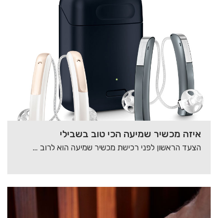
איזה מכשיר שמיעה הכי טוב בשבילי
הצעד הראשון לפני רכישת מכשיר שמיעה הוא לרוב הקשה ביותר, רבים מהאנשים הזקוקים למכשיר שמיעה…