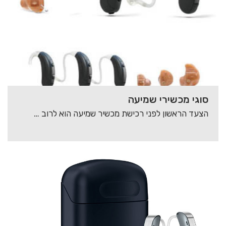
סוגי מכשירי שמיעה
הצעד הראשון לפני רכישת מכשיר שמיעה הוא לרוב הקשה ביותר, רבים מהאנשים הזקוקים למכשיר שמיעה…