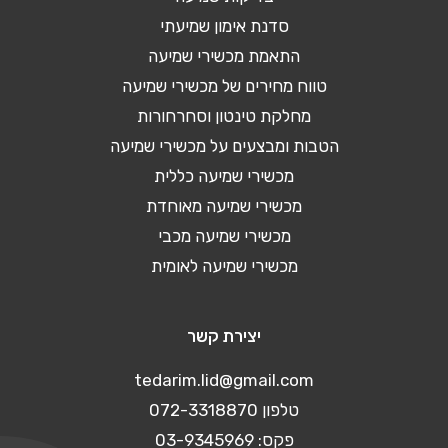
סדנת אימון שמיעתי
התאמת מכשירי שמיעה
טווח מחירים של מכשירי שמיעה
מחלקת טינטון וסחרחורות
הטבות ומבצעים על מכשירי שמיעה
מכשירי שמיעה כללית
מכשירי שמיעה מאוחדת
מכשירי שמיעה מכבי
מכשירי שמיעה לאומית
יצירת קשר
tedarim.lid@gmail.com
טלפון 072-3318870
פקס: 03-9345969