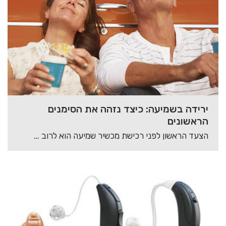
ירידה בשמיעה: כיצד נזהה את הסימנים
הראשונים
הצעד הראשון לפני רכישת מכשיר שמיעה הוא לרוב הקשה ביותר, רבים מהאנשים הזקוקים למכשיר שמיעה…