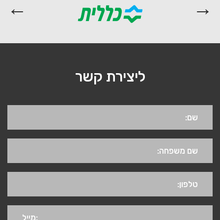
ליצירת קשר