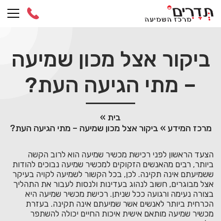
Ski
t
conten
ביקור אצל מכון שמיעה
– מתי הגיעה העת?
בית
»
מרכז המידע
»
ביקור אצל מכון שמיעה – מתי הגיעה העת?
הצעד הראשון לפני רכישת מכשיר שמיעה הוא לרוב הקשה
ביותר, רבים מהאנשים הזקוקים למכשיר שמיעה נבוכים להודות
ששמיעתם אינה תקינה. לכן, בכל הקשור לשמיעה לקויה בעיקר
אצל מבוגרים, חשוב לנהוג בעדינות ולנסות לעבור את התהליך
בצורה נעימה ורגועה ככל שניתן. רכישת מכשיר שמיעה היא
הכרחית ביותר לאנשים אשר שמיעתם אינה תקינה. בעזרת
מכשיר שמיעה מותאם אישית איכות החיים יכולה להשתפר