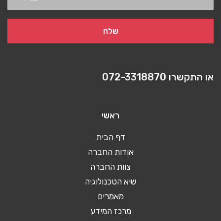
או התקשרו
072-3318870
ראשי
דף הבית
אודות החברה
צוות החברה
שיא הטכנולוגיה
מאמרים
מרכז המידע