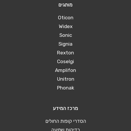
מותגים
Oticon
Widex
Sonic
Signia
Rexton
Coselgi
Amplifon
Unitron
Phonak
מרכז המידע
הסדרי קופות החולים
בדיקות שמיעה