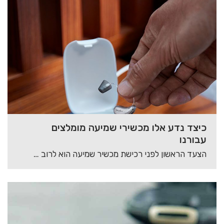
כיצד נדע אלו מכשירי שמיעה מומלצים
עבורנו
הצעד הראשון לפני רכישת מכשיר שמיעה הוא לרוב הקשה ביותר, רבים מהאנשים הזקוקים למכשיר שמיעה…