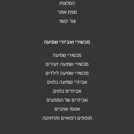
המלצות
מפת אתר
צור קשר
מכשירי ואביזרי שמיעה
מכשירי שמיעה
מכשירי שמיעה זעירים
מכשירי שמיעה לילדים
אביזרי שמיעה נלווים
אביזרים נלווים
אביזרים של המותגים
אטמי אוזניים
תוספים רפואיים ותחזוקה