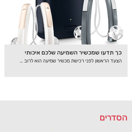
כך תדעו שמכשיר השמיעה שלכם איכותי
הצעד הראשון לפני רכישת מכשיר שמיעה הוא לרוב הקשה ביותר, רבים מהאנשים הזקוקים למכשיר שמיעה…
הסדרים