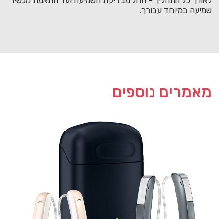
לאורך כל התהליך – החל מבדיקת השמיעה ועד התאמת מכשיר
שמיעה במיוחד עבורך.
מאמרים נוספים