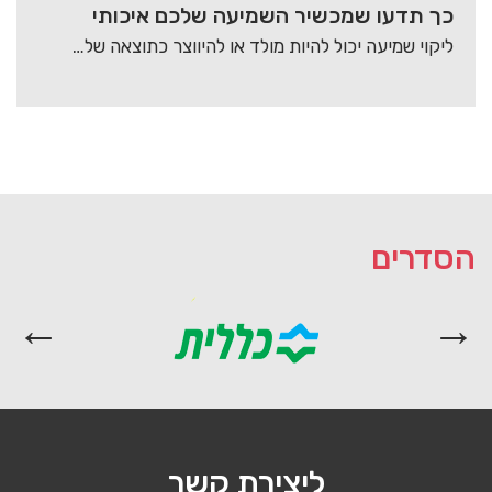
כך תדעו שמכשיר השמיעה שלכם איכותי
ליקוי שמיעה יכול להיות מולד או להיווצר כתוצאה של גורמים סביבתיים שונים. עבודה בסביבה רועשת…
הסדרים
ליצירת קשר