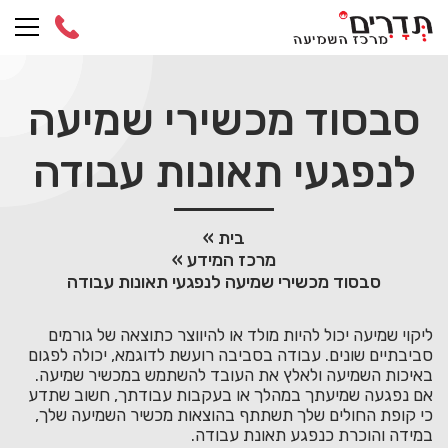
Ski
t
conten
סבסוד מכשירי שמיעה
לנפגעי תאונות עבודה
בית
»
מרכז המידע
»
סבסוד מכשירי שמיעה לנפגעי תאונות עבודה
ליקוי שמיעה יכול להיות מולד או להיווצר כתוצאה של גורמים
סביבתיים שונים. עבודה בסביבה רועשת לדוגמא, יכולה לפגום
באיכות השמיעה ולאלץ את העובד להשתמש במכשיר שמיעה.
אם נפגעה שמיעתך במהלך או בעקבות עבודתך, חשוב שתדע
כי קופת החולים שלך תשתתף בהוצאות מכשיר השמיעה שלך,
במידה והוכרת כנפגע תאונת עבודה.