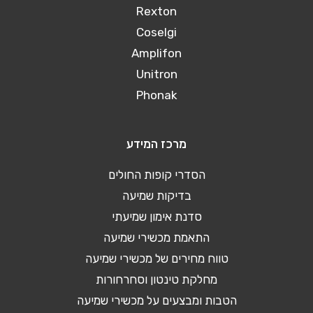
Rexton
Coselgi
Amplifon
Unitron
Phonak
מרכז המידע
הסדרי קופות החולים
בדיקות שמיעה
סדנת אימון שמיעתי
התאמת מכשירי שמיעה
טווח מחירים של מכשירי שמיעה
מחלקת טינטון וסחרחורות
הטבות ומבצעים על מכשירי שמיעה