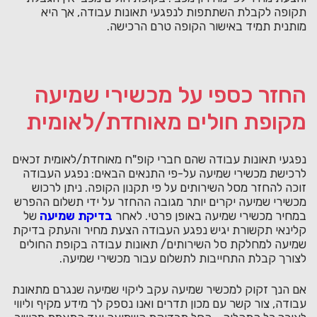
תקופה לקבלת השתתפות לנפגעי תאונות עבודה, אך היא
מותנית תמיד באישור הקופה טרם הרכישה.
החזר כספי על מכשירי שמיעה
מקופת חולים מאוחדת/לאומית
נפגעי תאונות עבודה שהם חברי קופ"ח מאוחדת/לאומית זכאים
לרכישת מכשירי שמיעה על-פי התנאים הבאים: נפגע העבודה
זוכה להחזר מסל השירותים על פי תקנון הקופה. ניתן לרכוש
מכשירי שמיעה יקרים יותר מגובה ההחזר על ידי תשלום ההפרש
במחיר מכשירי שמיעה באופן פרטי. לאחר
בדיקת שמיעה
של
קלינאי תקשורת יגיש נפגע העבודה הצעת מחיר והעתק בדיקת
שמיעה למחלקת סל השירותים/ תאונות עבודה בקופת החולים
לצורך קבלת התחייבות לתשלום עבור מכשירי שמיעה.
אם הנך זקוק למכשיר שמיעה עקב ליקוי שמיעה שנגרם מתאונת
עבודה, צור קשר עם מכון תדרים ואנו נספק לך מידע מקיף וליווי