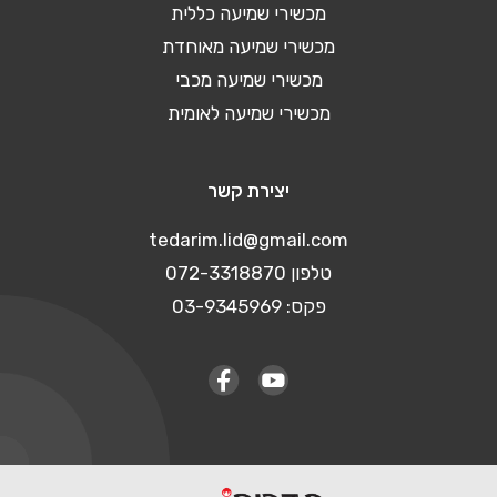
מכשירי שמיעה כללית
מכשירי שמיעה מאוחדת
מכשירי שמיעה מכבי
מכשירי שמיעה לאומית
יצירת קשר
tedarim.lid@gmail.com
טלפון 072-3318870
פקס: 03-9345969