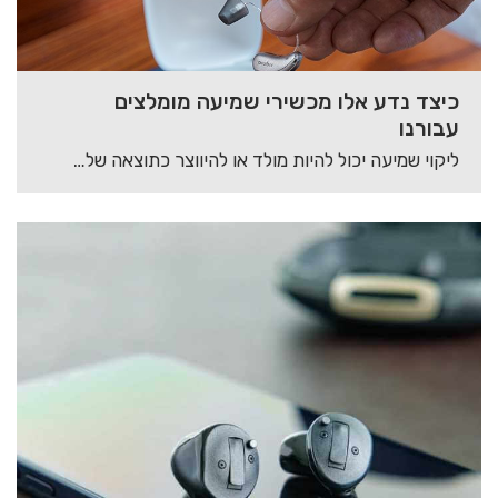
כיצד נדע אלו מכשירי שמיעה מומלצים
עבורנו
ליקוי שמיעה יכול להיות מולד או להיווצר כתוצאה של גורמים סביבתיים שונים. עבודה בסביבה רועשת…