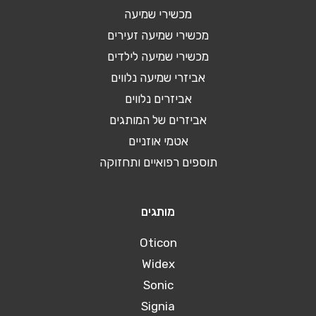
מכשירי שמיעה
מכשירי שמיעה זעירים
מכשירי שמיעה לילדים
אביזרי שמיעה נלווים
אביזרים נלווים
אביזרים של המותגים
אטמי אוזניים
תוספים רפואיים ותחזוקה
מותגים
Oticon
Widex
Sonic
Signia