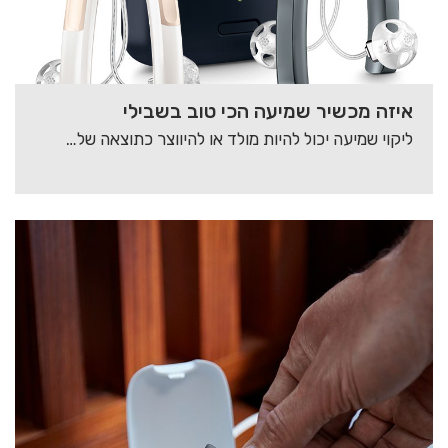
איזה מכשיר שמיעה הכי טוב בשבילי
ליקוי שמיעה יכול להיות מולד או להיווצר כתוצאה של גורמים סביבתיים שונים. עבודה בסביבה רועשת…