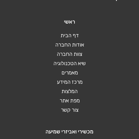
ראשי
דף הבית
אודות החברה
צוות החברה
שיא הטכנולוגיה
מאמרים
מרכז המידע
המלצות
מפת אתר
צור קשר
מכשירי ואביזרי שמיעה