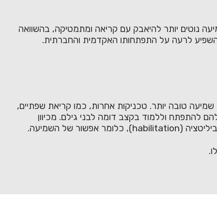
מיעה נוטים יותר להיאבק עם קריאה ומתמטיקה, בהשוואה
ולהשפיע לרעה על התפתחותו האקדמית והחברתית.
 שמיעה טובה יותר. טכניקות אחרות, כמו קריאת שפתיים,
הם להתפתח וללמוד בקצב דומה לבני גילם. מכיוון
ר של השמיעה.
ו.