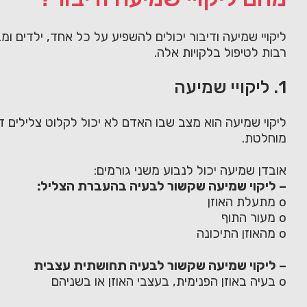
ליקויי שמיעה ודיבור יכולים להשפיע על כל אחד, ילדים ו
רבות לטיפול בלקויות אלה.
1. ליקויי שמיעה
ליקוי שמיעה הוא מצב שבו האדם לא יכול לקלוט צלילים ד
מוחלטת.
אובדן שמיעה יכול לנבוע משני גורמים:
– ליקוי שמיעה שקשור לבעיה בהעברת הצליל:
o מתעלת האוזן
o מעור התוף
o מהאוזן התיכונה
– ליקוי שמיעה שקשור לבעיה תחושתית עצבית
o בעיה באוזן הפנימית, בעצבי האוזן או בשניהם