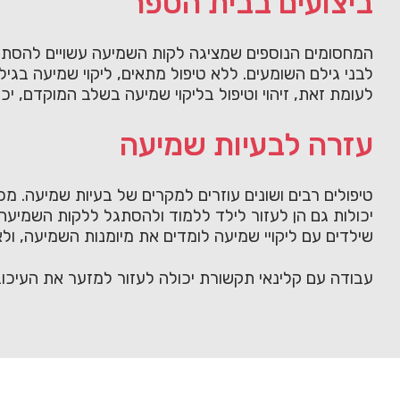
ביצועים בבית הספר
המחסומים הנוספים שמציגה לקות השמיעה עשויים להסתיים 
לבני גילם השומעים. ללא טיפול מתאים, ליקוי שמיעה בג
לעומת זאת, זיהוי וטיפול בליקוי שמיעה בשלב המוקדם, יכ
עזרה לבעיות שמיעה
טיפולים רבים ושונים עוזרים למקרים של בעיות שמיעה. מכ
יכולות גם הן לעזור לילד ללמוד ולהסתגל ללקות השמיעה.
שילדים עם ליקויי שמיעה לומדים את מיומנות השמיעה, ולאו דווקא עסוקים 
עבודה עם קלינאי תקשורת יכולה לעזור למזער את העיכוב