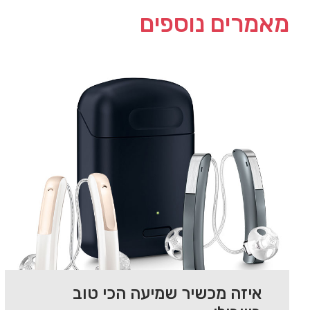
מאמרים נוספים
איזה מכשיר שמיעה הכי טוב