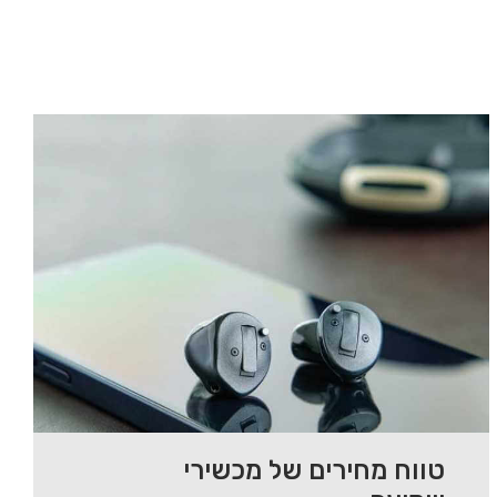
טווח מחירים של מכשירי