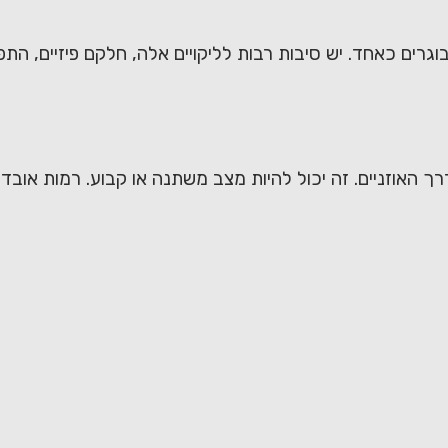
מבוגרים כאחד. יש סיבות רבות לליקויים אלה, חלקם פיזיים, 
רך האוזניים. זה יכול להיות מצב משתנה או קבוע. רמות אוב