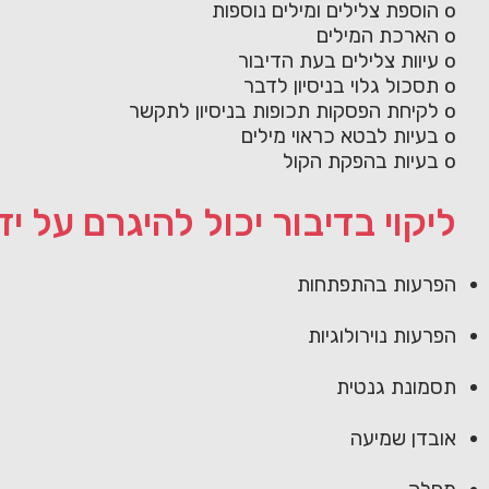
o הוספת צלילים ומילים נוספות
o הארכת המילים
o עיוות צלילים בעת הדיבור
o תסכול גלוי בניסיון לדבר
o לקיחת הפסקות תכופות בניסיון לתקשר
o בעיות לבטא כראוי מילים
o בעיות בהפקת הקול
ליקוי בדיבור יכול להיגרם על ידי
הפרעות בהתפתחות
הפרעות נוירולוגיות
תסמונת גנטית
אובדן שמיעה