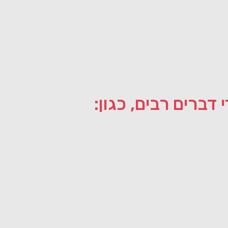
 דברים רבים, כגון: