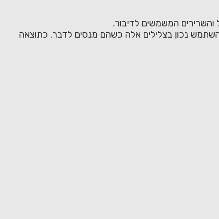
 והשרירים המשמשים לדיבור.
א להשתמש נכון בצלילים אלה כשהם מנסים לדבר. כתוצאה