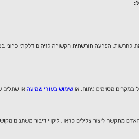
:
ל במקרים מסוימים ניתוח, או
שימוש בעזרי שמיעה
או שתלים שבל
דם מתקשה ליצור צלילים כראוי. ליקויי דיבור משתנים מקושי