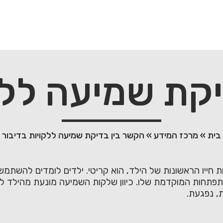
קת שמיעה ללק
בית
»
מרכז המידע
»
הקשר בין בדיקת שמיעה ללקויות בדיבור
חייו הראשונות של הילד, הוא קריטי. ילדים לומדים להשתמש
פתחות המוקדמת שלו. כיוון שלקות השמיעה מונעת מהילד ל
, נפגעת.