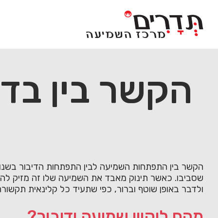
Ski
t
conten
הקשר בין בדי
הקשר בין התפתחות השמיעה לבין התפתחות הדיבור בשנות 
שסביבו. כאשר תינוק מאבד את השמיעה שלו זה מזיק להת
ולדבר באופן שוטף וברור, כפי שתעיד כל קלינאית תקשורת
מהם ליקויי שמיעה ודיבור?