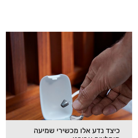
כיצד נדע אלו מכשירי שמיעה