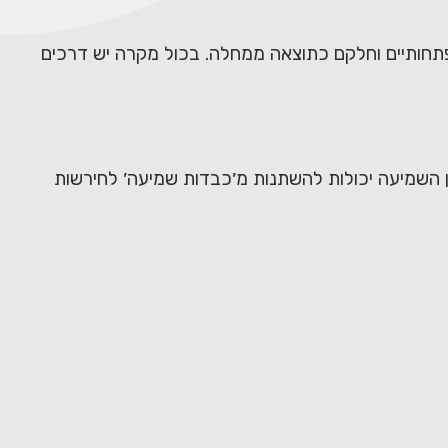
התפתחותיים וחלקם כתוצאה ממחלה. בכול מקרה יש דרכים
דן השמיעה יכולות להשתנות מ׳כבדות שמיעה׳ לחירשות