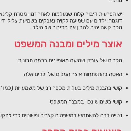
מחלה
יש הפרעות דיבור קלות שנעלמות לאחר זמן. מטרת קלינאי
דוגמה: ילדים עם שמיעה לקויה נאבקים בשמיעת צלילי דיב
מכך קשה יהיה להבין את הדיבור של הילד.
אוצר מילים ומבנה המשפט
מקרים של אובדן שמיעה מאופיינים בכמה תכונות:
האטה בהתפתחות אוצר המלים של ילדים אלה
קושי בהבנת מילים בעלות מספר רב של משמעויות (כמו ׳מי
קושי בשימוש נכון במבנה המשפט
נטייה רבה להשתמש במשפטים קצרים ופשוטים כדי לתקש