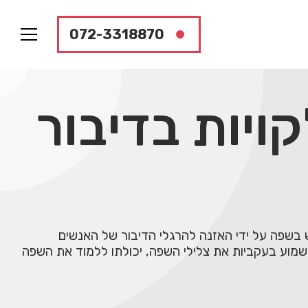
072-3318870
ויות בדיבור
 בשפה על ידי האזנה להרגלי הדיבור של האנשים
שמוע בעקביות את צלילי השפה, יכולתו ללמוד את השפה