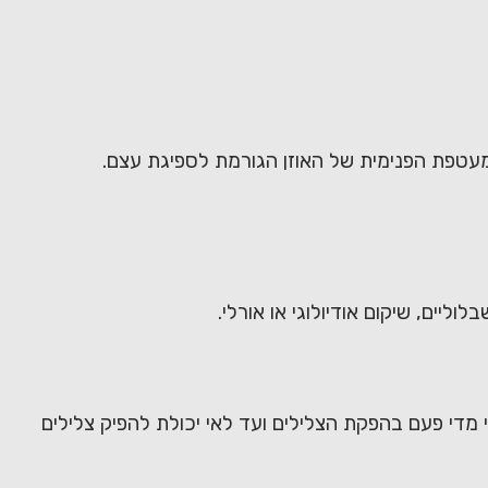
וליים, שיקום אודיולוגי או אורלי.
 מדי פעם בהפקת הצלילים ועד לאי יכולת להפיק צלילים