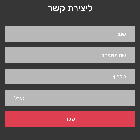
ליצירת קשר