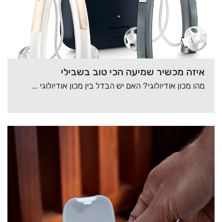
איזה מכשיר שמיעה הכי טוב בשבילי
מהו מכון אודיולוגי? האם יש הבדל בין מכון אודיולוגי למכון שמיעה? איזה שירותים מוצעים לכם…