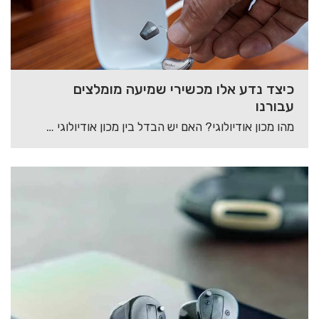
כיצד נדע אלו מכשירי שמיעה מומלצים
עבורנו
מהו מכון אודיולוגי? האם יש הבדל בין מכון אודיולוגי למכון שמיעה? איזה שירותים מוצעים לכם…