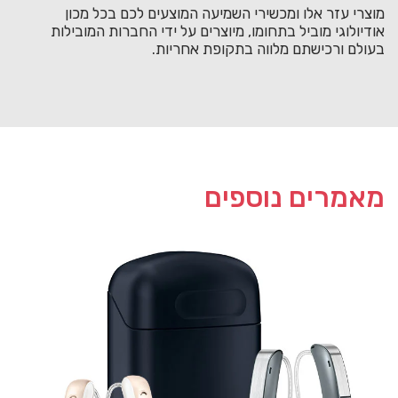
מוצרי עזר אלו ומכשירי השמיעה המוצעים לכם בכל מכון
אודיולוגי מוביל בתחומו, מיוצרים על ידי החברות המובילות
בעולם ורכישתם מלווה בתקופת אחריות.
מאמרים נוספים