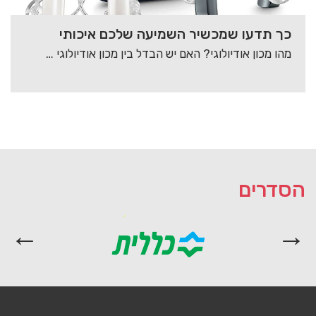
כך תדעו שמכשיר השמיעה שלכם איכותי
מהו מכון אודיולוגי? האם יש הבדל בין מכון אודיולוגי למכון שמיעה? איזה שירותים מוצעים לכם…
הסדרים