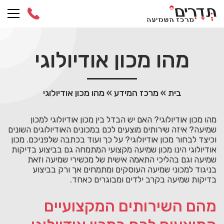
Ski
t
conten
מהו מכון אודיולוגי
בית
»
מרכז המידע
»
מהו מכון אודיולוגי
מהו מכון אודיולוגי? האם יש הבדל בין מכון אודיולוגי למכון
שמיעה? איזה שירותים מוצעים לכם במכונים האודיולוגים השונים
וכיצד לבחור מכון אודיולוגי? על כך ועוד בכתבה שלפניכם. מכון
אודיולוגי הינו מכון שמיעה מקצועי המתמחה גם בביצוע בדיקות
שמיעה וגם בהליכי התאמה אישית של מכשירי שמיעה וזאת
בניגוד למכוני שמיעה העוסקים ומתמחים אך ורק בביצוע
בדיקות שמיעה בקרב ילדים ומבוגרים כאחד.
מהם השירותים המקצועיים