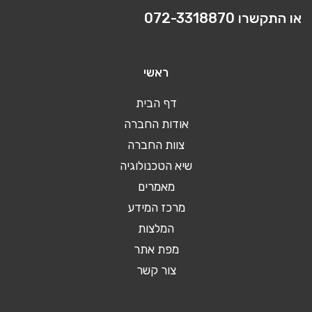
או התקשרו
072-3318870
ראשי
דף הבית
אודות החברה
צוות החברה
שיא הטכנולוגיה
מאמרים
מרכז המידע
המלצות
מפת אתר
צור קשר