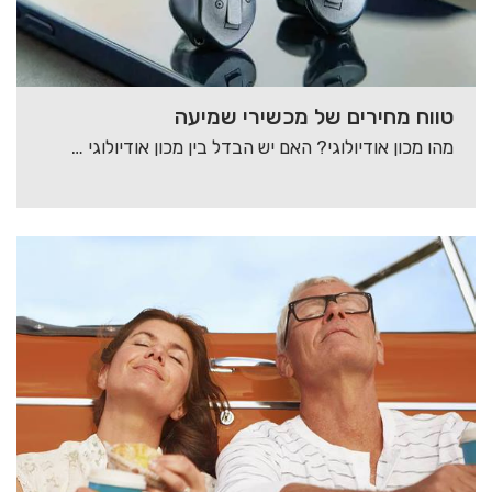
טווח מחירים של מכשירי שמיעה
מהו מכון אודיולוגי? האם יש הבדל בין מכון אודיולוגי למכון שמיעה? איזה שירותים מוצעים לכם…