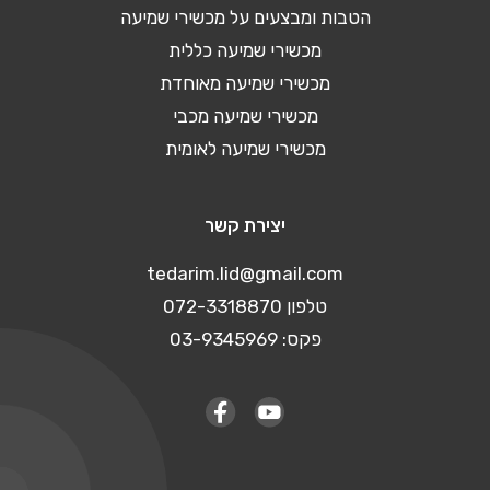
הטבות ומבצעים על מכשירי שמיעה
מכשירי שמיעה כללית
מכשירי שמיעה מאוחדת
מכשירי שמיעה מכבי
מכשירי שמיעה לאומית
יצירת קשר
tedarim.lid@gmail.com
טלפון 072-3318870
פקס: 03-9345969