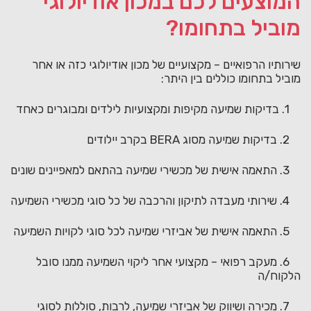
המוצעים לכם במכון אודיולוגי
מוביל בתחומו?
שירותיו הרפואיים – מקצועיים של מכון אודיולוגי כזה או אחר
מוביל בתחומו כוללים בין היתר:
בדיקות שמיעה מקיפות ומקצועיות לילדים ומבוגרים כאחד
בדיקות שמיעה מסוג BERA בקרב יילודים
התאמה אישית של מכשירי שמיעה בהתאם למאפיינים שונים
שירותי מעבדה לתיקון והרכבה של כל סוגי מכשירי השמיעה
התאמה אישית של אביזרי שמיעה לכל סוגי לקויות השמיעה
מעקב רפואי – מקצועי אחר ליקוי השמיעה ממנו סובל
הלקוח/ה
מכירה ושיווק של אביזרי שמיעה, לרבות, סוללות לסוגי