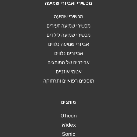
מכשירי ואביזרי שמיעה
מכשירי שמיעה
מכשירי שמיעה זעירים
מכשירי שמיעה לילדים
אביזרי שמיעה נלווים
אביזרים נלווים
אביזרים של המותגים
אטמי אוזניים
תוספים רפואיים ותחזוקה
מותגים
Oticon
Widex
Sonic