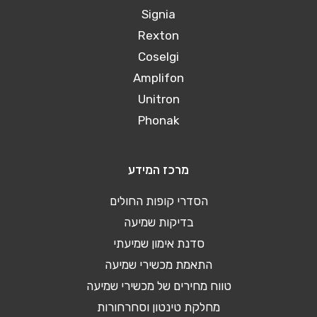
Signia
Rexton
Coselgi
Amplifon
Unitron
Phonak
מרכז המידע
הסדרי קופות החולים
בדיקות שמיעה
סדנת אימון שמיעתי
התאמת מכשירי שמיעה
טווח מחירים של מכשירי שמיעה
מחלקת טינטון וסחרחורות