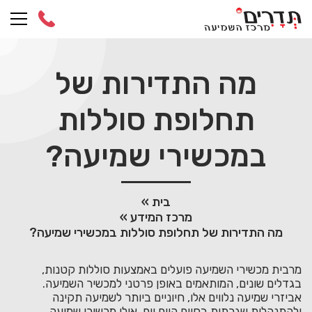
Ski
t
conten
מה התדירות של
תחלופת סוללות
במכשירי שמיעה?
בית
»
מרכז המידע
»
מה התדירות של תחלופת סוללות במכשירי שמיעה?
מרבית מכשירי השמיעה פועלים באמצעות סוללות קטנות,
בגדלים שונים, המותאמים באופן פרטני למכשיר השמיעה.
אביזרי שמיעה נלווים אלו, חיוניים ביותר לשמיעה תקינה
ולהתנהלות שגרתית בחיים היום יום. אילו מכשירי שמיעה