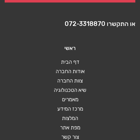
או התקשרו
072-3318870
ראשי
דף הבית
אודות החברה
צוות החברה
שיא הטכנולוגיה
מאמרים
מרכז המידע
המלצות
מפת אתר
צור קשר