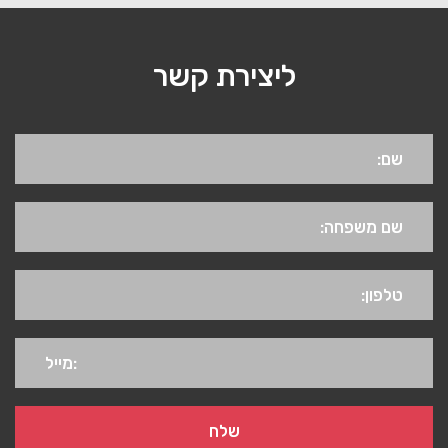
ליצירת קשר