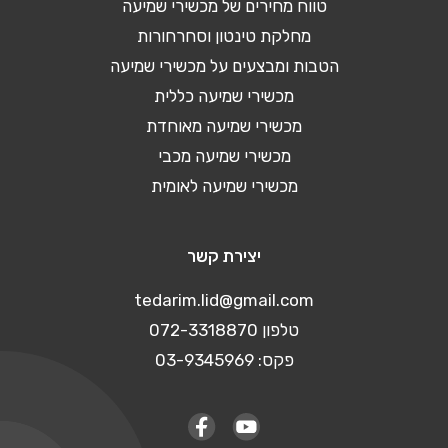
טווח מחירים של מכשירי שמיעה
מחלקת טינטון וסחרחורות
הטבות ומבצעים על מכשירי שמיעה
מכשירי שמיעה כללית
מכשירי שמיעה מאוחדת
מכשירי שמיעה מכבי
מכשירי שמיעה לאומית
יצירת קשר
tedarim.lid@gmail.com
טלפון 072-3318870
פקס: 03-9345969