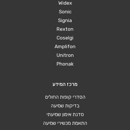
Widex
Sonic
Signia
Rexton
Coselgi
Amplifon
Unitron
Phonak
מרכז המידע
הסדרי קופות החולים
בדיקות שמיעה
סדנת אימון שמיעתי
התאמת מכשירי שמיעה