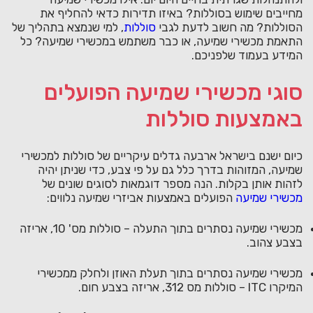
מחייבים שימוש בסוללות? באיזו תדירות כדאי להחליף את
הסוללות? מה חשוב לדעת לגבי
סוללות
, למי שנמצא בתהליך של
התאמת מכשירי שמיעה, או כבר משתמש במכשירי שמיעה? כל
המידע בעמוד שלפניכם.
סוגי מכשירי שמיעה הפועלים
באמצעות סוללות
כיום ישנם בישראל ארבעה גדלים עיקריים של סוללות למכשירי
שמיעה, המזוהות בדרך כלל גם על פי צבע, כדי שניתן יהיה
לזהות אותן בקלות. הנה מספר דוגמאות לסוגים שונים של
מכשירי שמיעה
הפועלים באמצעות אביזרי שמיעה נלווים:
מכשירי שמיעה נסתרים בתוך התעלה – סוללות מס' 10, אריזה
בצבע צהוב.
מכשירי שמיעה נסתרים בתוך תעלת האוזן ולחלק ממכשירי
המיקרו ITC – סוללות מס 312, אריזה בצבע חום.