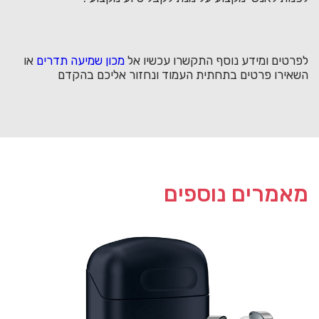
לפרטים ומידע נוסף התקשרו עכשיו אל
מכון שמיעה תדרים
או
השאירו פרטים בתחתית העמוד ונחזור אליכם בהקדם
מאמרים נוספים