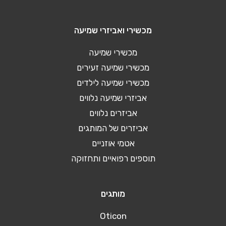
מכשירי ואביזרי שמיעה
מכשירי שמיעה
מכשירי שמיעה זעירים
מכשירי שמיעה לילדים
אביזרי שמיעה נלווים
אביזרים נלווים
אביזרים של המותגים
אטמי אוזניים
תוספים רפואיים ותחזוקה
מותגים
Oticon