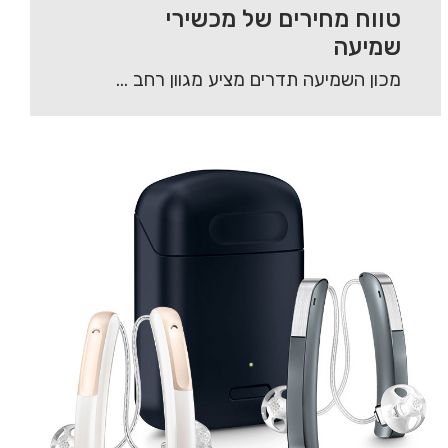
טווח מחירים של מכשירי
שמיעה
מכון השמיעה תדרים מציע מגוון רחב של מכשירי שמיעה מסוגים שונים, אשר באים לתת מענה…