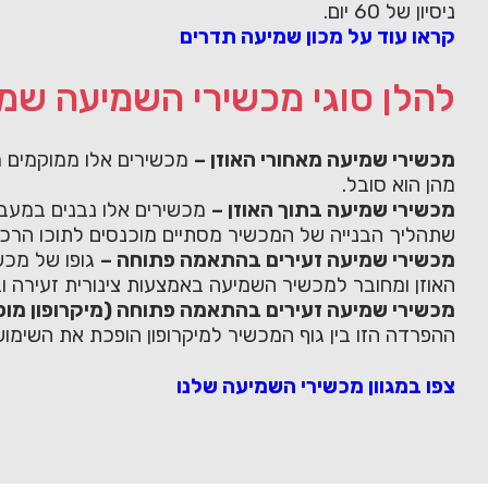
ניסיון של 60 יום.
קראו עוד על מכון שמיעה תדרים
להלן סוגי מכשירי השמיעה שמ
מכשירי שמיעה מאחורי האוזן –
מכשירים אלו ממוקמים מא
מהן הוא סובל.
מכשירי שמיעה בתוך האוזן –
מכשירים אלו נבנים במעבד
שתהליך הבנייה של המכשיר מסתיים מוכנסים לתוכו הרכי
מכשירי שמיעה זעירים בהתאמה פתוחה –
האוזן ומחובר למכשיר השמיעה באמצעות צינורית זעירה וב
מכשירי שמיעה זעירים בהתאמה פתוחה (מיקרופון מופ
ההפרדה הזו בין גוף המכשיר למיקרופון הופכת את השימוש
צפו במגוון מכשירי השמיעה שלנו