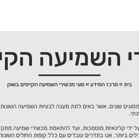
י השמיעה הקי
בית
»
מרכז המידע
»
סוגי מכשירי השמיעה הקיימים בשוק
מסוגים שונים, אשר באים לתת מענה לבעיות השמיעה השונות
תי.
על ידי קלינאיות מוסמכות, ועד להתאמת מכשירי שמיעה מתקדמ
לים ביותר. אנו בתדרים עובדים עם כלל קופות החולים השונות