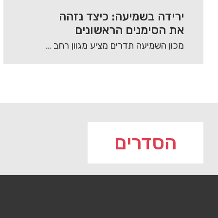
ירידה בשמיעה: כיצד נזהה
את הסימנים הראשונים
מכון השמיעה תדרים מציע מגוון רחב של מכשירי שמיעה מסוגים שונים, אשר באים לתת מענה…
הסדרים