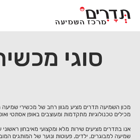
Ski
t
conten
סוגי מכשיר
מכון השמיעה תדרים מציע מגוון רחב של מכשירי שמיעה 
מכילים טכנולוגיות מתקדמות ומעוצבים באופן אסתטי ואופנ
אנו בתדרים מציעים שירות מלא ומקצועי מאיבחון ראשוני 
שמיעה למבוגרים, ילדים, פעוטות ונוער של המותגים המובי