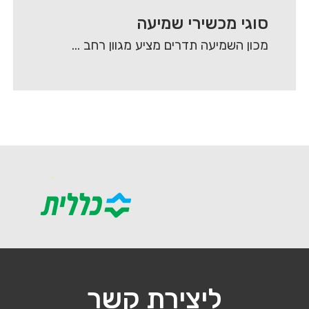
סוגי מכשירי שמיעה
מכון השמיעה תדרים מציע מגוון רחב של מכשירי שמיעה מסוגים שונים, אשר באים לתת מענה…
ליצירת קשר