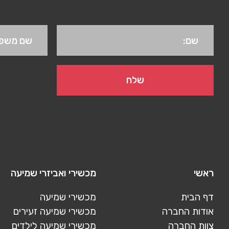
ראשי
מכשירי ואביזרי שמיעה
דף הבית
מכשירי שמיעה
אודות החברה
מכשירי שמיעה זעירים
צוות החברה
מכשירי שמיעה לילדים