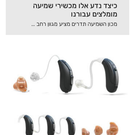
כיצד נדע אלו מכשירי שמיעה
מומלצים עבורנו
מכון השמיעה תדרים מציע מגוון רחב של מכשירי שמיעה מסוגים שונים, אשר באים לתת מענה…