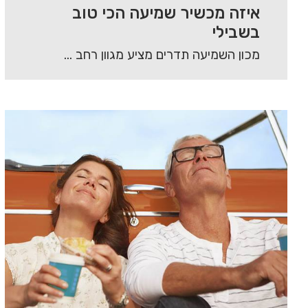
איזה מכשיר שמיעה הכי טוב
בשבילי
מכון השמיעה תדרים מציע מגוון רחב של מכשירי שמיעה מסוגים שונים, אשר באים לתת מענה…