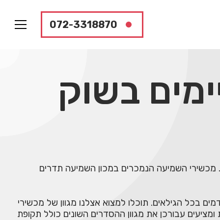
072-3318870
ימים בשוק
. מכשירי השמיעה הנמכרים במכון השמיעה תדרים
ים בכל הגילאים. תוכלו למצוא אצלנו מגוון של מכשירי
 ומציעים עבורכן את מגוון ההסדרים השונים כולל תקופת