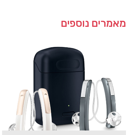
מאמרים נוספים