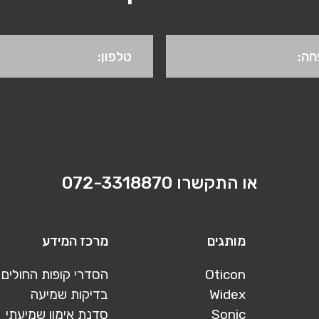
או התקשרו
072-3318870
מותגים
מרכז המידע
Oticon
הסדרי קופות החולים
Widex
בדיקות שמיעה
Sonic
סדנת אימון שמיעתי