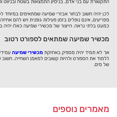
התקשורת עם בני אדם, בניסיון התמצאות בשטח ובניווט וה
לכן יהיה חשוב לבחור אבזרי שמיעה שמתאימים במיוחד לספ
מפריעים, אינם נופלים בזמן פעילות גופנית ויש להם אחיז
כמעט בלתי נראה. הייצור של מכשירי שמיעה כאלו יהיה ב
מכשיר שמיעה שמתאים לספורט רטוב
אך לא תמיד יהיה מספיק באחזקת
מכשירי שמיעה
עמידים
ללמוד את הספורט ולהיות קשובים למאמן השחייה, חשוב
של מים.
מאמרים נוספים