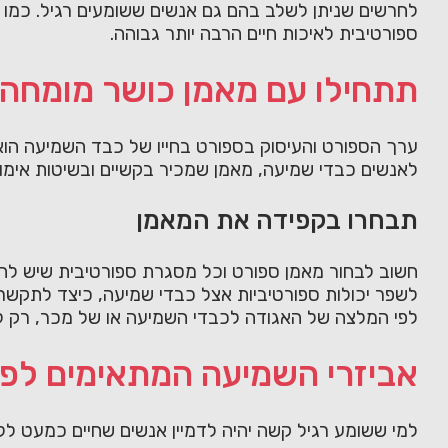
לחרשים שניתן לשלב בהם גם אנשים ששומעים רגיל. כמו כ
ספורטיבית לאיכות חיים הרבה יותר גבוהה.
תתחילו עם מאמן כושר מומחה
ערך הספורט והעיסוק בספורט בחייו של כבד השמיעה הוא 
לאנשים כבדי שמיעה, מאמן שמכיר בקשיים ובשיטות אימון 
תבחרו בקפידה את המאמן
חשוב לבחור מאמן ספורט וכל מסגרת ספורטיבית שיש להם
לשפר יכולות ספורטיביות אצל כבדי שמיעה, כיצד לתקשר א
לפי המלצה של האגודה לכבדי השמיעה או של מכר, רק למ
אביזרי השמיעה המתאימים לפע
למי ששומע רגיל קשה יהיה לדמיין אנשים שחיים כמעט לל