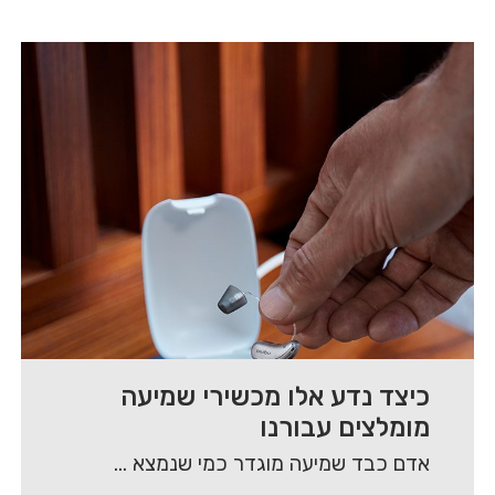
כיצד נדע אלו מכשירי שמיעה
מומלצים עבורנו
אדם כבד שמיעה מוגדר כמי שנמצא בטווח של מי אינו שומע כלל ועד למי שיש…