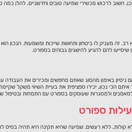
ן, חשוב לרכוש מכשירי שמיעה טובים וחדשניים, להלן כמה טי
רב. זה מעניק לו ביטחון ותחושת שייכות ומשמעות. הנכון 
שיסייעו להם להגיע להישגים גבוהים בספורט.
 ניסיון באימון מהסוג שאתם מחפשים ומכירים את העבודה עם
יתם הכי נכון, יכירו ספציפית את בעיית השיווי משקל שקיימ
אמנים ולמסגרות שעוסקים בספורט עם התמחות ובטיפול של 
ילות ספורט
א קולות, ללא רעשים. שמיעה שהיא תקינה היא תהיה בסיס ל