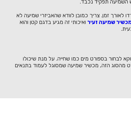
וש השמיעה תפקיד נכבד.
ו לאורך זמן. צריך כמובן לוודא שהאביזרי שמיעה לא
כשיר שמיעה זעיר
ואיכותי זה מגיע בדגם קטן והוא
עית.
קא לבחור בספורט מים כמו שחייה. על מנת שיכולו
רט מהסוג הזה, מכשיר שמיעה שמסוגל לעמוד בתנאים