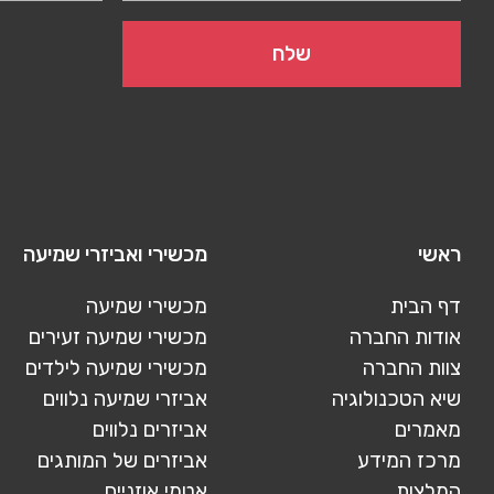
ראשי
מכשירי ואביזרי שמיעה
דף הבית
מכשירי שמיעה
אודות החברה
מכשירי שמיעה זעירים
צוות החברה
מכשירי שמיעה לילדים
שיא הטכנולוגיה
אביזרי שמיעה נלווים
מאמרים
אביזרים נלווים
מרכז המידע
אביזרים של המותגים
המלצות
אטמי אוזניים