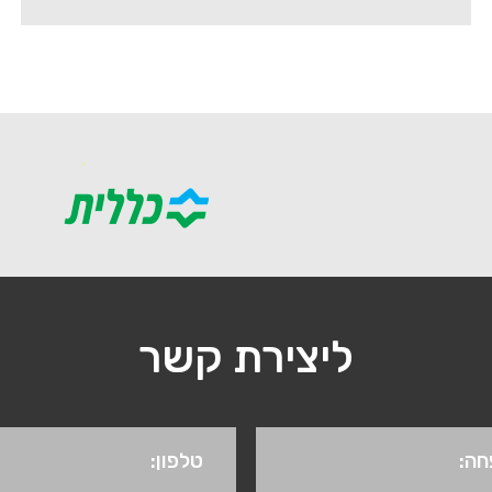
ליצירת קשר