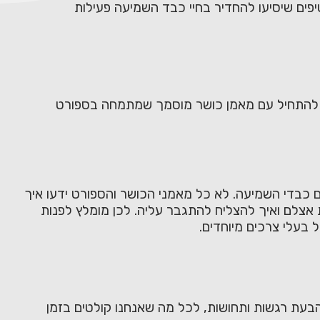
פים שיסיעו להחדיר בחיי כבד השמיעה פעילות
הוא להתחיל עם מאמן כושר מוסמך שמתמחה בספורט
 כבדי השמיעה. לא כל מאמני הכושר והספורט ידעו איך
ת אצלם ואיך להצליח להתגבר עליה. לכן מומלץ לפנות
בעלי צרכים מיוחדים.
הבעת רגשות ותחושות, לכל מה שאנחנו קולטים בזמן