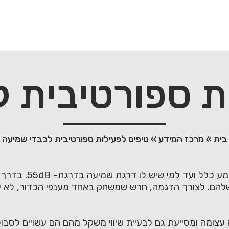
ת ספורטיבית 
בית
»
מרכז המידע
»
טיפים לפעילות ספורטיבית לכבדי שמיעה
אדם כבד שמיעה מוג
שלהם. לצורך הדגמה, חרש שמשחק באחד מענפי הכדור, לא י
ומה ומסייעת גם לבעיית שיווי משקל מהם הם עשויים לסבול, ל