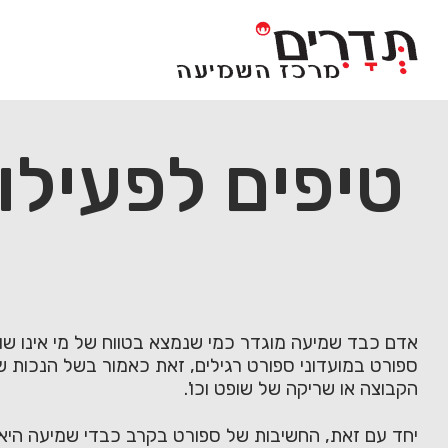
Ski
t
conten
טיפים לפעילו
ספורט במועדוני ספורט רגילים, זאת כאמור בשל הנכות 
הקבוצה או שריקה של שופט וכו'.
יחד עם זאת, החשיבות של ספורט בקרב כבדי שמיעה היא עצ