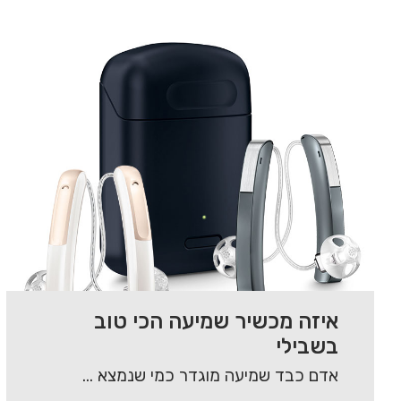
איזה מכשיר שמיעה הכי טוב
בשבילי
אדם כבד שמיעה מוגדר כמי שנמצא בטווח של מי אינו שומע כלל ועד למי שיש…