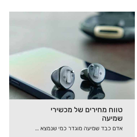
טווח מחירים של מכשירי
שמיעה
אדם כבד שמיעה מוגדר כמי שנמצא בטווח של מי אינו שומע כלל ועד למי שיש…