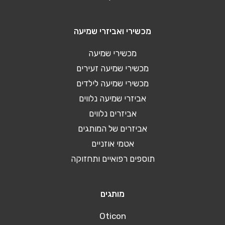
מכשירי ואביזרי שמיעה
מכשירי שמיעה
מכשירי שמיעה זעירים
מכשירי שמיעה לילדים
אביזרי שמיעה נלווים
אביזרים נלווים
אביזרים של המותגים
אטמי אוזניים
תוספים רפואיים ותחזוקה
מותגים
Oticon