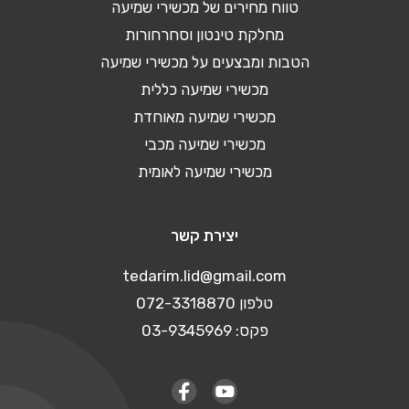
טווח מחירים של מכשירי שמיעה
מחלקת טינטון וסחרחורות
הטבות ומבצעים על מכשירי שמיעה
מכשירי שמיעה כללית
מכשירי שמיעה מאוחדת
מכשירי שמיעה מכבי
מכשירי שמיעה לאומית
יצירת קשר
tedarim.lid@gmail.com
טלפון 072-3318870
פקס: 03-9345969