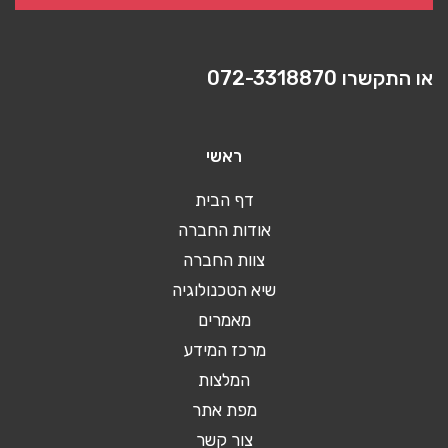
או התקשרו
072-3318870
ראשי
דף הבית
אודות החברה
צוות החברה
שיא הטכנולוגיה
מאמרים
מרכז המידע
המלצות
מפת אתר
צור קשר