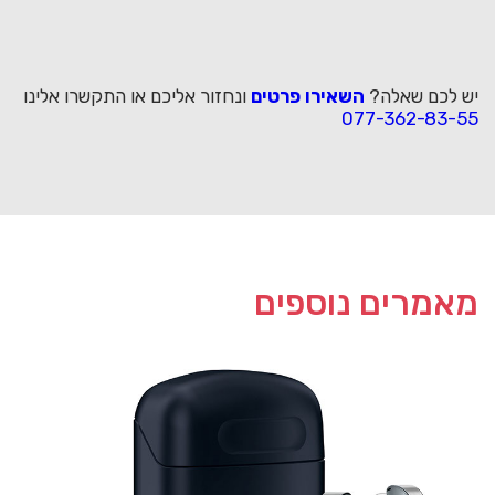
יש לכם שאלה?
השאירו פרטים
ונחזור אליכם או התקשרו אלינו
077-362-83-55
מאמרים נוספים