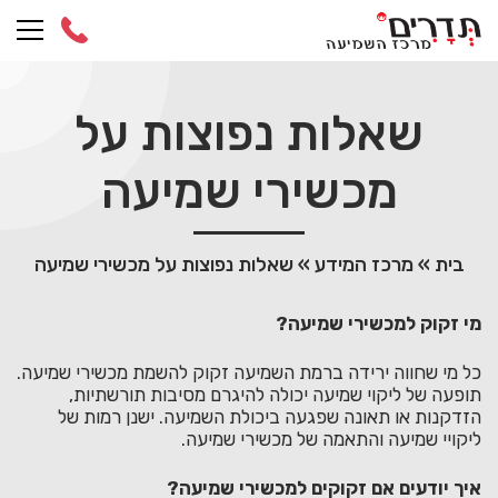
Ski
t
conten
שאלות נפוצות על
מכשירי שמיעה
בית
»
מרכז המידע
»
שאלות נפוצות על מכשירי שמיעה
מי זקוק למכשירי שמיעה?
כל מי שחווה ירידה ברמת השמיעה זקוק להשמת מכשירי שמיעה.
תופעה של ליקוי שמיעה יכולה להיגרם מסיבות תורשתיות,
הזדקנות או תאונה שפגעה ביכולת השמיעה. ישנן רמות של
ליקויי שמיעה והתאמה של מכשירי שמיעה.
איך יודעים אם זקוקים למכשירי שמיעה?