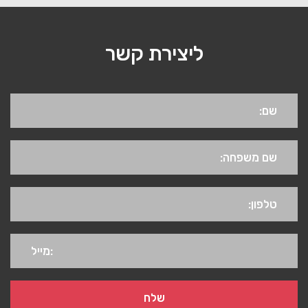
ליצירת קשר