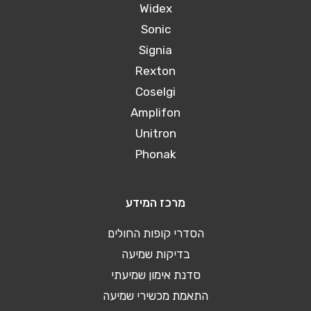
Widex
Sonic
Signia
Rexton
Coselgi
Amplifon
Unitron
Phonak
מרכז המידע
הסדרי קופות החולים
בדיקות שמיעה
סדנת אימון שמיעתי
התאמת מכשירי שמיעה