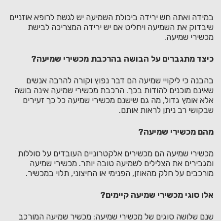
במידה ואתה חש ירידה ביכולת השמיעה יש לגשת לרופא אוזניים
שיבדוק את השמיעה ויחליט אם יש ירידה המצריכה לבישת
מכשירי שמיעה.
כיצד מתגברים על הבושה בהרכבת מכשירי שמיעה?
בהבנה כי ליקויי שמיעה הם דבר נפוץ וקורה להרבה אנשים
שאינם מוכנים להודות בכך. הרכבת מכשירי שמיעה אינה בושה
אלא אומץ גדול, מה גם שישנם מכשירי שמיעה כל כך זעירים
שבקושי רב ניתן לראות אותם.
מהם מכשירי שמיעה?
מכשירי שמיעה הם מכשירים אלקטרוניים העובדים על סוללות
ומגבירים את הצלילים לשמיעה טובה יותר. מכשירי שמיעה
מורכבים על חלק מהאוזן, הפנימי או החיצוני, תלוי במכשיר.
אלו סוגי מכשירי שמיעה קיימים?
שנם שלושה סוגים של מכשירי שמיעה: מכשיר שמיעה המורכב