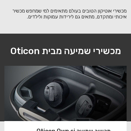
מכשירי אוטיקון הטובים בעולם מתאימים למי שמחפש מכשיר
איכותי ומתקדם, מתאים גם לירידות עמוקות ולילדים.
מכשירי שמיעה מבית Oticon
מכשיר שמיעה Oticon Own si