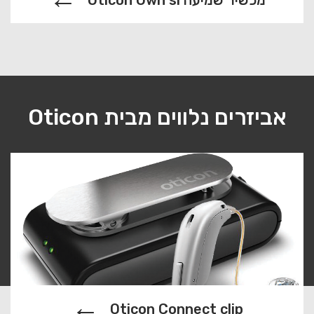
אביזרים נלווים מבית Oticon
Oticon Connect clip