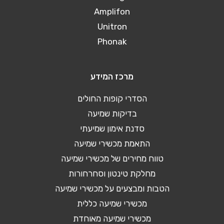
Amplifon
Unitron
Phonak
מרכז המידע
הסדרי קופות החולים
בדיקות שמיעה
סדנת אימון שמיעתי
התאמת מכשירי שמיעה
טווח מחירים של מכשירי שמיעה
מחלקת טינטון וסחרחורות
הטבות ומבצעים על מכשירי שמיעה
מכשירי שמיעה כללית
מכשירי שמיעה מאוחדת