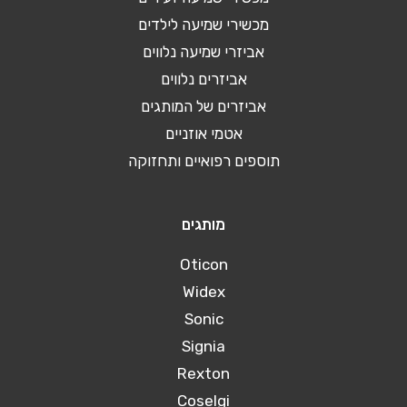
מכשירי שמיעה לילדים
אביזרי שמיעה נלווים
אביזרים נלווים
אביזרים של המותגים
אטמי אוזניים
תוספים רפואיים ותחזוקה
מותגים
Oticon
Widex
Sonic
Signia
Rexton
Coselgi