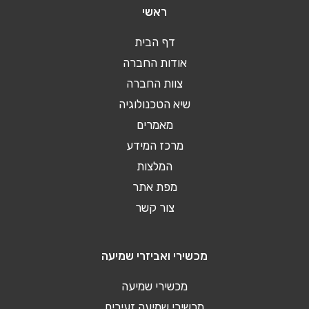
ראשי
דף הבית
אודות החברה
צוות החברה
שיא הטכנולוגיה
מאמרים
מרכז המידע
המלצות
מפת אתר
צור קשר
מכשירי ואביזרי שמיעה
מכשירי שמיעה
מכשירי שמיעה זעירים