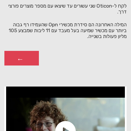
לקח ל-Oticon שני עשורים עד שיצאו עם מספר מוצרים פורצי
דרך.
המילה האחרונה הם סידרת מכשירי Opn שהעמידו רף גבוה
ביותר עם מכשיר שמיעה בעל מעבד עם 11 ליבות שמבצע 105
מליון פעולות בשנייה.