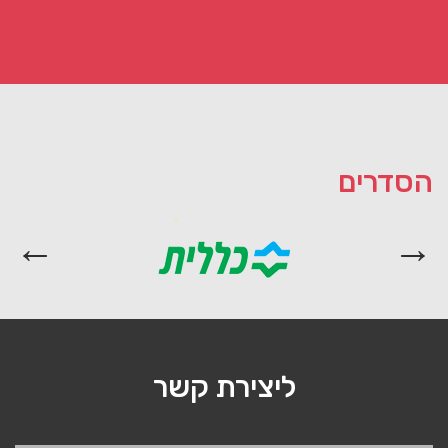
הסדרים
ליצירת קשר