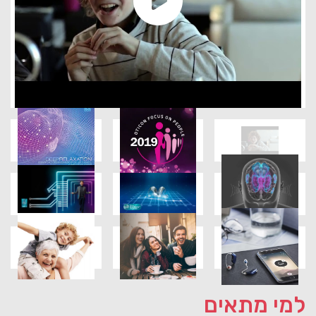
למי מתאים